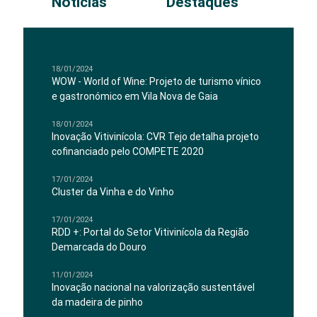
Notícias
Destaques
18/01/2024
WOW - World of Wine: Projeto de turismo vínico
e gastronómico em Vila Nova de Gaia
18/01/2024
Inovação Vitivinícola: CVR Tejo detalha projeto
cofinanciado pelo COMPETE 2020
17/01/2024
Cluster da Vinha e do Vinho
17/01/2024
RDD +: Portal do Setor Vitivinícola da Região
Demarcada do Douro
11/01/2024
Inovação nacional na valorização sustentável
da madeira de pinho