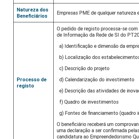
Natureza dos
Empresas PME de qualquer natureza e 
Beneficiários
O pedido de registo processa-se com 
de Informação da Rede de SI do PT20
a) Identificação e dimensão da empr
b) Localização dos estabelecimento
c) Descrição do projeto
Processo de
d) Calendarização do investimento
registo
e) Descrição das atividades de inov
f) Quadro de investimentos
g) Fontes de financiamento (quadro i
O beneficiário receberá um comprovan
uma declaração a ser confirmada pela
candidatura ao Empreendedorismo Qual