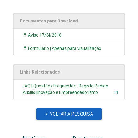
Documentos para Download
Aviso 17/SI/2018
Formulário | Apenas para visualização
Links Relacionados
FAQ | Questões Frequentes : Registo Pedido
Auxílio |Inovação e Empreendedorismo
VOLTAR A PESQUISA