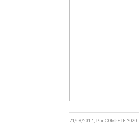
21/08/2017 , Por COMPETE 2020