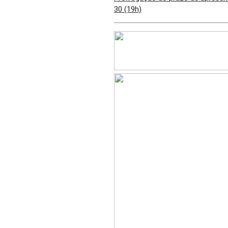
30 (19h)