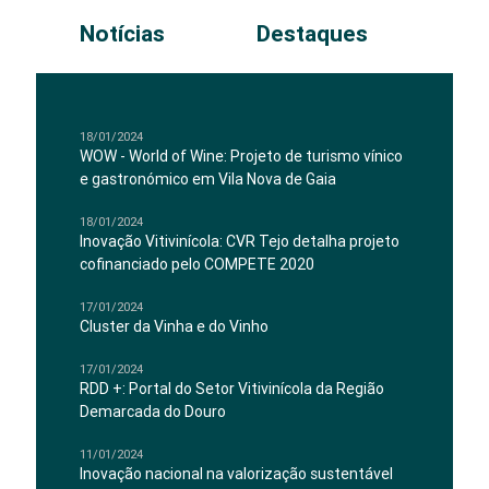
Notícias
Destaques
18/01/2024
WOW - World of Wine: Projeto de turismo vínico
e gastronómico em Vila Nova de Gaia
18/01/2024
Inovação Vitivinícola: CVR Tejo detalha projeto
cofinanciado pelo COMPETE 2020
17/01/2024
Cluster da Vinha e do Vinho
17/01/2024
RDD +: Portal do Setor Vitivinícola da Região
Demarcada do Douro
11/01/2024
Inovação nacional na valorização sustentável