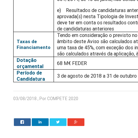
e) Resultados de candidaturas anterio
aprovada(s) nesta Tipologia de Inves
deve ter em conta os resultados cont
de candidaturas anteriores
Tendo em consideração o previsto no n
âmbito deste Aviso são calculados at
Taxas de
Financiamento
uma taxa de 45%, com exceção dos inc
são calculados através da aplicação,
Dotação
68 M€ FEDER
orçamental
Período de
3 de agosto de 2018 a 31 de outubro
Candidatura
03/08/2018 , Por COMPETE 2020