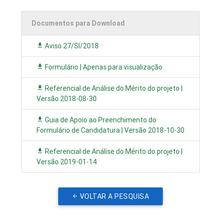
Documentos para Download
Aviso 27/SI/2018
Formulário | Apenas para visualização
Referencial de Análise do Mérito do projeto |
Versão 2018-08-30
Guia de Apoio ao Preenchimento do
Formulário de Candidatura | Versão 2018-10-30
Referencial de Análise do Mérito do projeto |
Versão 2019-01-14
VOLTAR A PESQUISA