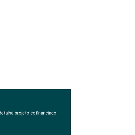
 detalha projeto cofinanciado