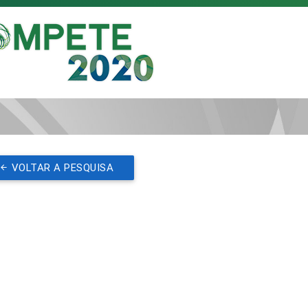
VOLTAR A PESQUISA