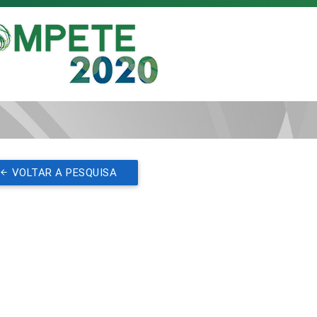
VOLTAR A PESQUISA