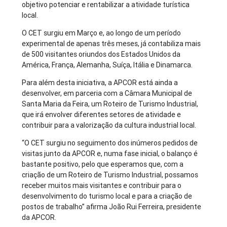
objetivo potenciar e rentabilizar a atividade turística
local.
O CET surgiu em Março e, ao longo de um período
experimental de apenas três meses, já contabiliza mais
de 500 visitantes oriundos dos Estados Unidos da
América, França, Alemanha, Suíça, Itália e Dinamarca.
Para além desta iniciativa, a APCOR está ainda a
desenvolver, em parceria com a Câmara Municipal de
Santa Maria da Feira, um Roteiro de Turismo Industrial,
que irá envolver diferentes setores de atividade e
contribuir para a valorização da cultura industrial local.
“O CET surgiu no seguimento dos inúmeros pedidos de
visitas junto da APCOR e, numa fase inicial, o balanço é
bastante positivo, pelo que esperamos que, com a
criação de um Roteiro de Turismo Industrial, possamos
receber muitos mais visitantes e contribuir para o
desenvolvimento do turismo local e para a criação de
postos de trabalho” afirma João Rui Ferreira, presidente
da APCOR.