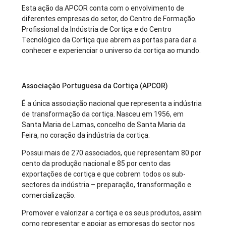
Esta ação da APCOR conta com o envolvimento de
diferentes empresas do setor, do Centro de Formação
Profissional da Indústria de Cortiça e do Centro
Tecnológico da Cortiça que abrem as portas para dar a
conhecer e experienciar o universo da cortiça ao mundo.
Associação Portuguesa da Cortiça (APCOR)
É a única associação nacional que representa a indústria
de transformação da cortiça. Nasceu em 1956, em
Santa Maria de Lamas, concelho de Santa Maria da
Feira, no coração da indústria da cortiça.
Possui mais de 270 associados, que representam 80 por
cento da produção nacional e 85 por cento das
exportações de cortiça e que cobrem todos os sub-
sectores da indústria – preparação, transformação e
comercialização.
Promover e valorizar a cortiça e os seus produtos, assim
como representar e apoiar as empresas do sector nos