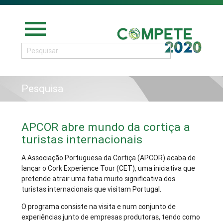
menu
Pesquisa
APCOR abre mundo da cortiça a
turistas internacionais
A Associação Portuguesa da Cortiça (APCOR) acaba de
lançar o Cork Experience Tour (CET), uma iniciativa que
pretende atrair uma fatia muito significativa dos
turistas internacionais que visitam Portugal.
O programa consiste na visita e num conjunto de
experiências junto de empresas produtoras, tendo como