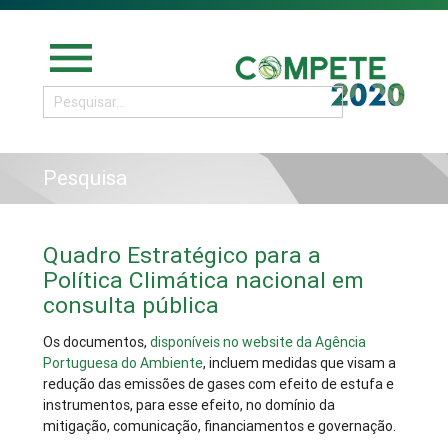
menu
Pesquisa
Quadro Estratégico para a
Política Climática nacional em
consulta pública
Os documentos,
disponíveis no website da Agência
Portuguesa do Ambiente
, incluem medidas que visam a
redução das emissões de gases com efeito de estufa e
instrumentos, para esse efeito, no domínio da
mitigação, comunicação, financiamentos e governação.