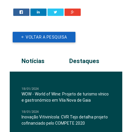
VOLTAR A PESQUISA
Notícias
Destaques
18/01/2024
WOW - World of Wine: Projeto de turismo vínico
e gastronómico em Vila Nova de Gaia
18/01/2024
Inovação Vitivinícola: CVR Tejo detalha projeto
cofinanciado pelo COMPETE 2020