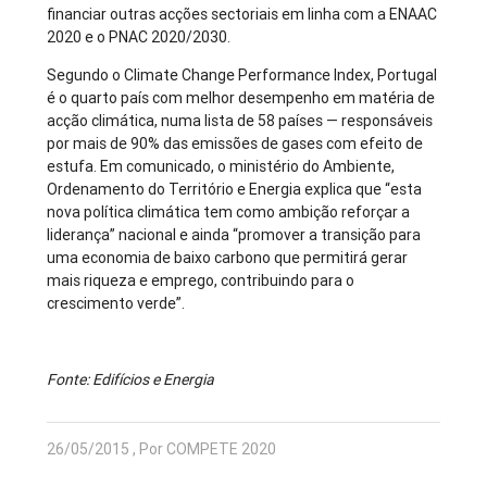
financiar outras acções sectoriais em linha com a ENAAC
2020 e o PNAC 2020/2030.
Segundo o Climate Change Performance Index, Portugal
é o quarto país com melhor desempenho em matéria de
acção climática, numa lista de 58 países — responsáveis
por mais de 90% das emissões de gases com efeito de
estufa. Em comunicado, o ministério do Ambiente,
Ordenamento do Território e Energia explica que “esta
nova política climática tem como ambição reforçar a
liderança” nacional e ainda “promover a transição para
uma economia de baixo carbono que permitirá gerar
mais riqueza e emprego, contribuindo para o
crescimento verde”.
Fonte: Edifícios e Energia
26/05/2015 , Por COMPETE 2020