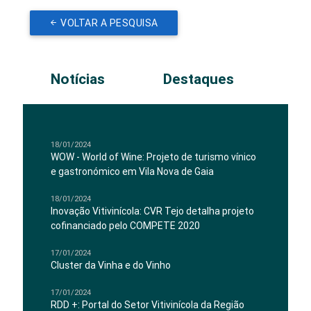
VOLTAR A PESQUISA
Notícias
Destaques
18/01/2024
WOW - World of Wine: Projeto de turismo vínico
e gastronómico em Vila Nova de Gaia
18/01/2024
Inovação Vitivinícola: CVR Tejo detalha projeto
cofinanciado pelo COMPETE 2020
17/01/2024
Cluster da Vinha e do Vinho
17/01/2024
RDD +: Portal do Setor Vitivinícola da Região