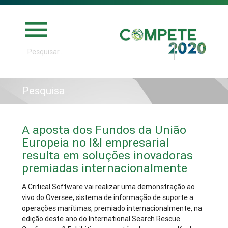
menu
Pesquisa
A aposta dos Fundos da União
Europeia no I&I empresarial
resulta em soluções inovadoras
premiadas internacionalmente
A Critical Software vai realizar uma demonstração ao
vivo do Oversee, sistema de informação de suporte a
operações marítimas, premiado internacionalmente, na
edição deste ano do International Search Rescue