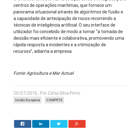
centros de operações marítimas, que fornece um
panorama situacional através de algoritmos de fusão e
a capacidade de antecipação de riscos recorrendo a
técnicas de inteligência artificial. O seu interface de
utilizador foi concebido de modo a tornar “a tomada de
decisão mais eficiente e colaborativa, promovendo uma
rápida resposta a incidentes e a otimização de
recursos”, adianta a empresa.
Fonte: Agricultura e Mar Actual
20/07/2016 , Por Cátia Silva Pinto
União Europeia
COMPETE