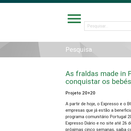
menu
Pesquisa
As fraldas made in 
conquistar os bebés
Projeto 20+20
A partir de hoje, o Expresso e o 
empresas que já estão a benefici
programa comunitário Portugal 2
Expresso Diário e no site até 26 d
próximas cinco semanas, saiba c