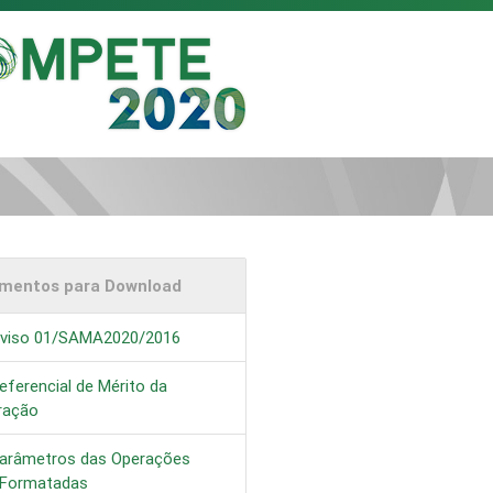
mentos para Download
viso 01/SAMA2020/2016
eferencial de Mérito da
ração
arâmetros das Operações
-Formatadas