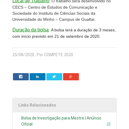
Local de Trabalho
:
O trabalho será desenvolvido no
CECS – Centro de Estudos de Comunicação e
Sociedade do Instituto de Ciências Sociais da
Universidade do Minho – Campus de Gualtar.
Duração da bolsa
: A bolsa terá a duração de 3 meses,
com início previsto em 21 de setembro de 2020.
25/08/2020 , Por COMPETE 2020
Links Relacionados
Bolsa de Investigação para Mestre | Anúncio
Oficial