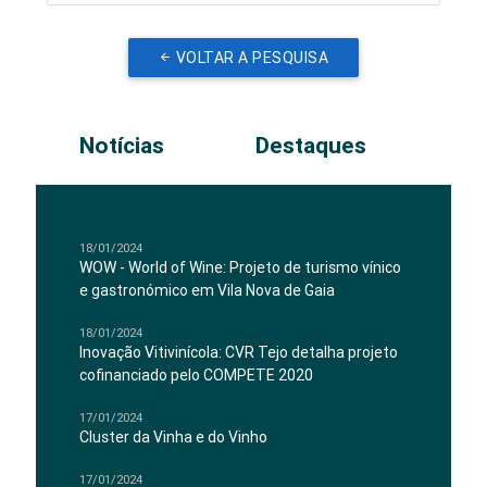
VOLTAR A PESQUISA
Notícias
Destaques
18/01/2024
WOW - World of Wine: Projeto de turismo vínico
e gastronómico em Vila Nova de Gaia
18/01/2024
Inovação Vitivinícola: CVR Tejo detalha projeto
cofinanciado pelo COMPETE 2020
17/01/2024
Cluster da Vinha e do Vinho
17/01/2024