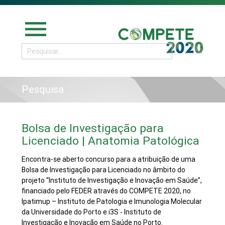
menu
Pesquisa
Bolsa de Investigação para
Licenciado | Anatomia Patológica
Encontra-se aberto concurso para a atribuição de uma
Bolsa de Investigação para Licenciado no âmbito do
projeto “Instituto de Investigação e Inovação em Saúde”,
financiado pelo FEDER através do COMPETE 2020, no
Ipatimup – Instituto de Patologia e Imunologia Molecular
da Universidade do Porto e i3S - Instituto de
Investigação e Inovação em Saúde no Porto.