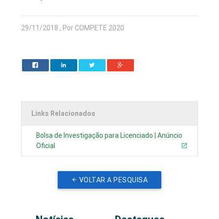
29/11/2018 , Por COMPETE 2020
Links Relacionados
Bolsa de Investigação para Licenciado | Anúncio
Oficial
VOLTAR A PESQUISA