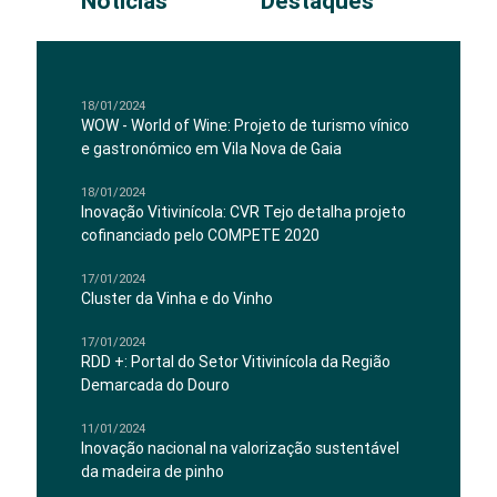
Notícias
Destaques
18/01/2024
WOW - World of Wine: Projeto de turismo vínico
e gastronómico em Vila Nova de Gaia
18/01/2024
Inovação Vitivinícola: CVR Tejo detalha projeto
cofinanciado pelo COMPETE 2020
17/01/2024
Cluster da Vinha e do Vinho
17/01/2024
RDD +: Portal do Setor Vitivinícola da Região
Demarcada do Douro
11/01/2024
Inovação nacional na valorização sustentável
da madeira de pinho