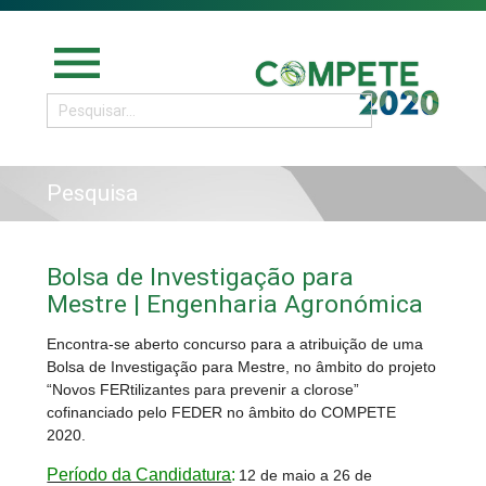
menu
Pesquisa
Bolsa de Investigação para
Mestre | Engenharia Agronómica
Encontra-se aberto concurso para a atribuição de uma
Bolsa de Investigação para Mestre, no âmbito do projeto
“Novos FERtilizantes para prevenir a clorose”
cofinanciado pelo FEDER no âmbito do COMPETE
2020.
Período da Candidatura
:
12 de maio a 26 de