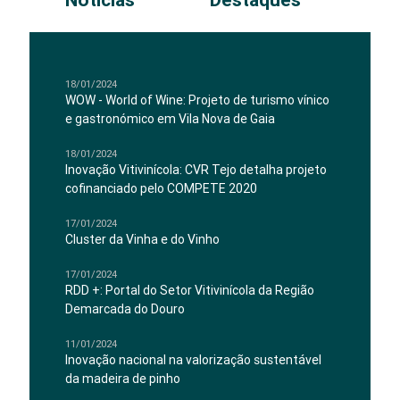
Notícias
Destaques
18/01/2024
WOW - World of Wine: Projeto de turismo vínico
e gastronómico em Vila Nova de Gaia
18/01/2024
Inovação Vitivinícola: CVR Tejo detalha projeto
cofinanciado pelo COMPETE 2020
17/01/2024
Cluster da Vinha e do Vinho
17/01/2024
RDD +: Portal do Setor Vitivinícola da Região
Demarcada do Douro
11/01/2024
Inovação nacional na valorização sustentável
da madeira de pinho