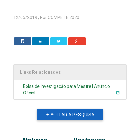
12/05/2019 , Por COMPETE 2020
Links Relacionados
Bolsa de Investigação para Mestre | Anúncio
Oficial
VOLTAR A PESQUISA