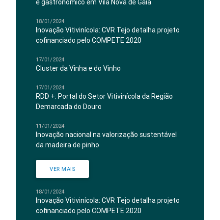
e gastronómico em Vila Nova de Gaia
18/01/2024
Inovação Vitivinícola: CVR Tejo detalha projeto
cofinanciado pelo COMPETE 2020
17/01/2024
Cluster da Vinha e do Vinho
17/01/2024
RDD +: Portal do Setor Vitivinícola da Região
Demarcada do Douro
11/01/2024
Inovação nacional na valorização sustentável
da madeira de pinho
VER MAIS
18/01/2024
Inovação Vitivinícola: CVR Tejo detalha projeto
cofinanciado pelo COMPETE 2020