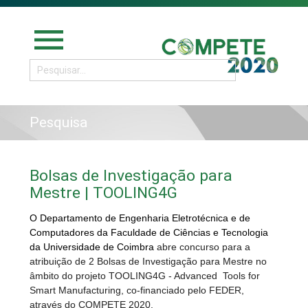
menu
Pesquisa
Bolsas de Investigação para
Mestre | TOOLING4G
O Departamento de Engenharia Eletrotécnica e de
Computadores da Faculdade de Ciências e Tecnologia
da Universidade de Coimbra
abre concurso para a
atribuição de 2 Bolsas de Investigação para Mestre no
âmbito do projeto TOOLING4G - Advanced Tools for
Smart Manufacturing, co-financiado pelo FEDER,
através do COMPETE 2020.