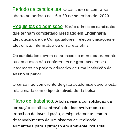
Período da candidatura
: O concurso encontra-se
aberto no período de 16 a 29 de setembro de 2020.
Requisitos de admissão
: Serão admitidos candidatos
que tenham completado Mestrado em Engenharia
Eletrotécnica e de Computadores, Telecomunicações e
Eletrónica, Informática ou em áreas afins.
Os candidatos devem estar inscritos num doutoramento,
ou em cursos não conferentes de grau académico
integrados no projeto educativo de uma instituição de
ensino superior.
O curso não conferente de grau académico deverá estar
relacionado com o tipo de atividade da bolsa.
Plano de trabalhos
:
A bolsa visa a consolidação da
formação científica através do desenvolvimento de
trabalhos de investigação, designadamente, com o
desenvolvimento de um sistema de realidade
aumentada para aplicação em ambiente industrial,