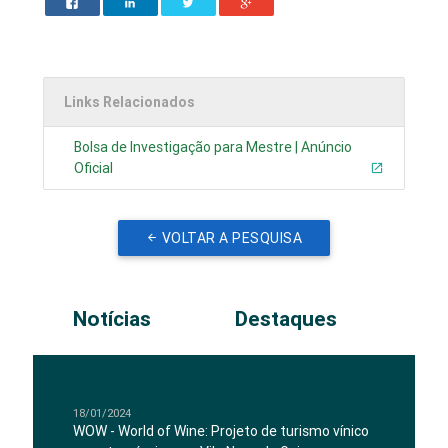
Links Relacionados
Bolsa de Investigação para Mestre | Anúncio
Oficial
VOLTAR A PESQUISA
Notícias
Destaques
18/01/2024
WOW - World of Wine: Projeto de turismo vínico