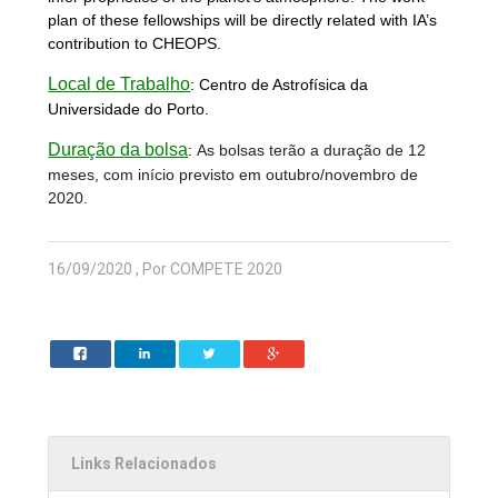
plan of these fellowships will be directly related with IA’s
contribution to CHEOPS.
Local de Trabalho
: Centro de Astrofísica da
Universidade do Porto.
Duração da bolsa
:
As bolsas terão a duração de 12
meses, com início previsto em outubro/novembro de
2020.
16/09/2020 , Por COMPETE 2020
Links Relacionados