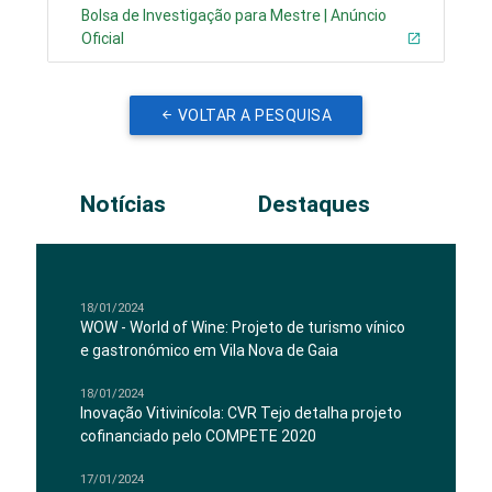
Bolsa de Investigação para Mestre | Anúncio
Oficial
VOLTAR A PESQUISA
Notícias
Destaques
18/01/2024
WOW - World of Wine: Projeto de turismo vínico
e gastronómico em Vila Nova de Gaia
18/01/2024
Inovação Vitivinícola: CVR Tejo detalha projeto
cofinanciado pelo COMPETE 2020
17/01/2024