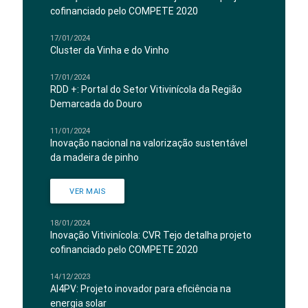
cofinanciado pelo COMPETE 2020
17/01/2024
Cluster da Vinha e do Vinho
17/01/2024
RDD +: Portal do Setor Vitivinícola da Região
Demarcada do Douro
11/01/2024
Inovação nacional na valorização sustentável
da madeira de pinho
VER MAIS
18/01/2024
Inovação Vitivinícola: CVR Tejo detalha projeto
cofinanciado pelo COMPETE 2020
14/12/2023
AI4PV: Projeto inovador para eficiência na
energia solar