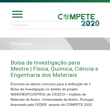
menu
Pesquisa
Bolsa de Investigação para
Mestre | Física, Química, Ciência e
Engenharia dos Materiais
Encontra-se aberto concurso para a atribuição de 1
Bolsa de Investigação no âmbito do projeto
NANOHEATCONTROL do CICECO – Instituto de
Materiais de Aveiro. Universidade de Aveiro, Portugal,
financiado pelo FEDER através do COMPETE 2020.