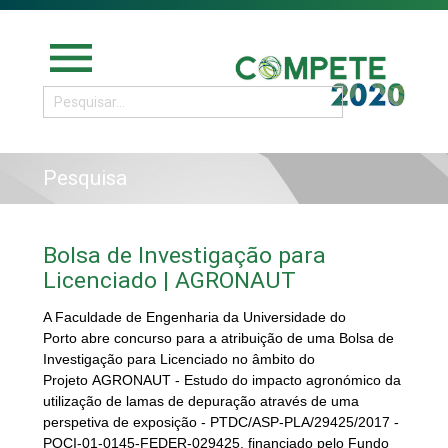
menu
Pesquisa
Bolsa de Investigação para
Licenciado | AGRONAUT
A Faculdade de Engenharia da Universidade do
Porto abre
concurso
para a atribuição de uma Bolsa de
Investigação para Licenciado no âmbito do
Projeto AGRONAUT - Estudo do impacto agronómico da
utilização de lamas de depuração através de uma
perspetiva de exposição - PTDC/ASP-PLA/29425/2017 -
POCI-01-0145-FEDER-029425, financiado pelo Fundo