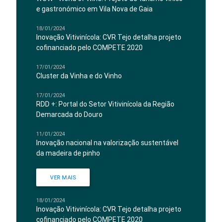
e gastronómico em Vila Nova de Gaia
18/01/2024
Inovação Vitivinícola: CVR Tejo detalha projeto
cofinanciado pelo COMPETE 2020
17/01/2024
Cluster da Vinha e do Vinho
17/01/2024
RDD +: Portal do Setor Vitivinícola da Região
Demarcada do Douro
11/01/2024
Inovação nacional na valorização sustentável
da madeira de pinho
VER MAIS
18/01/2024
Inovação Vitivinícola: CVR Tejo detalha projeto
cofinanciado pelo COMPETE 2020