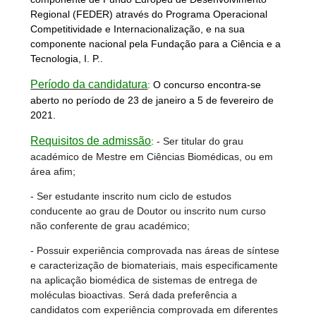
Regional (FEDER) através do Programa Operacional
Competitividade e Internacionalização, e na sua
componente nacional pela Fundação para a Ciência e a
Tecnologia, I. P..
Período da candidatura
:
O concurso encontra-se
aberto no período de 23 de janeiro a 5 de fevereiro de
2021.
Requisitos de admissão
:
- Ser titular do grau
académico de Mestre em Ciências Biomédicas, ou em
área afim;
- Ser estudante inscrito num ciclo de estudos
conducente ao grau de Doutor ou inscrito num curso
não conferente de grau académico;
- Possuir experiência comprovada nas áreas de síntese
e caracterização de biomateriais, mais especificamente
na aplicação biomédica de sistemas de entrega de
moléculas bioactivas. Será dada preferência a
candidatos com experiência comprovada em diferentes