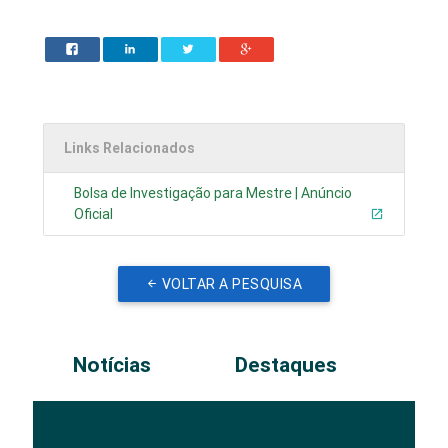
Links Relacionados
Bolsa de Investigação para Mestre | Anúncio
Oficial
VOLTAR A PESQUISA
Notícias
Destaques