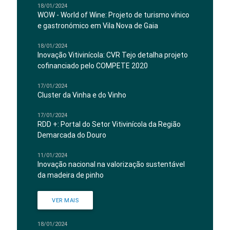
18/01/2024
WOW - World of Wine: Projeto de turismo vínico
e gastronómico em Vila Nova de Gaia
18/01/2024
Inovação Vitivinícola: CVR Tejo detalha projeto
cofinanciado pelo COMPETE 2020
17/01/2024
Cluster da Vinha e do Vinho
17/01/2024
RDD +: Portal do Setor Vitivinícola da Região
Demarcada do Douro
11/01/2024
Inovação nacional na valorização sustentável
da madeira de pinho
VER MAIS
18/01/2024