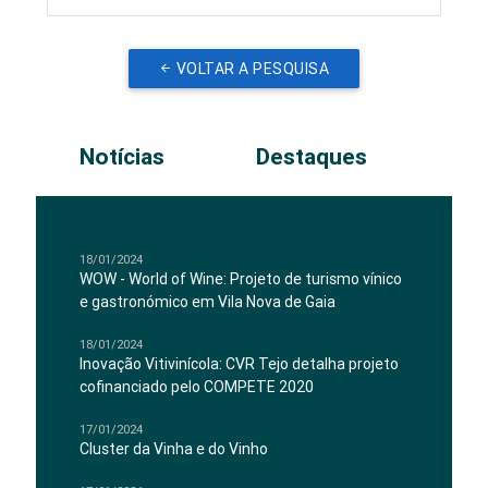
VOLTAR A PESQUISA
Notícias
Destaques
18/01/2024
WOW - World of Wine: Projeto de turismo vínico
e gastronómico em Vila Nova de Gaia
18/01/2024
Inovação Vitivinícola: CVR Tejo detalha projeto
cofinanciado pelo COMPETE 2020
17/01/2024
Cluster da Vinha e do Vinho