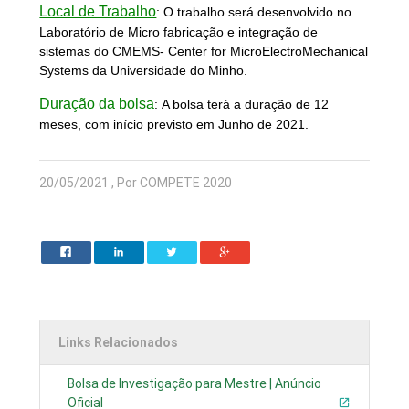
Local de Trabalho
:
O trabalho será desenvolvido no
Laboratório de Micro fabricação e integração de
sistemas do CMEMS- Center for MicroElectroMechanical
Systems da Universidade do Minho.
Duração da bolsa
:
A bolsa terá a duração de 12
meses, com início previsto em Junho de 2021.
20/05/2021 , Por COMPETE 2020
Links Relacionados
Bolsa de Investigação para Mestre | Anúncio
Oficial