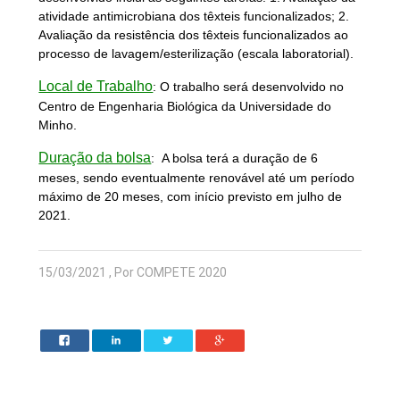
atividade antimicrobiana dos têxteis funcionalizados; 2.
Avaliação da resistência dos têxteis funcionalizados ao
processo de lavagem/esterilização (escala laboratorial).
Local de Trabalho
:
O trabalho será desenvolvido no
Centro de Engenharia Biológica da Universidade do
Minho.
Duração da bolsa
:
A bolsa terá a duração de 6
meses, sendo eventualmente renovável até um período
máximo de 20 meses, com início previsto em julho de
2021.
15/03/2021 , Por COMPETE 2020