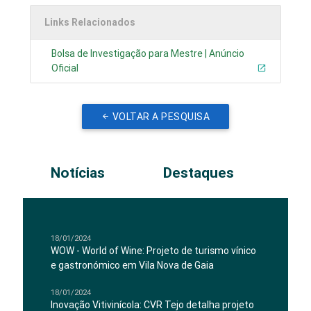
Links Relacionados
Bolsa de Investigação para Mestre | Anúncio
Oficial
VOLTAR A PESQUISA
Notícias
Destaques
18/01/2024
WOW - World of Wine: Projeto de turismo vínico
e gastronómico em Vila Nova de Gaia
18/01/2024
Inovação Vitivinícola: CVR Tejo detalha projeto