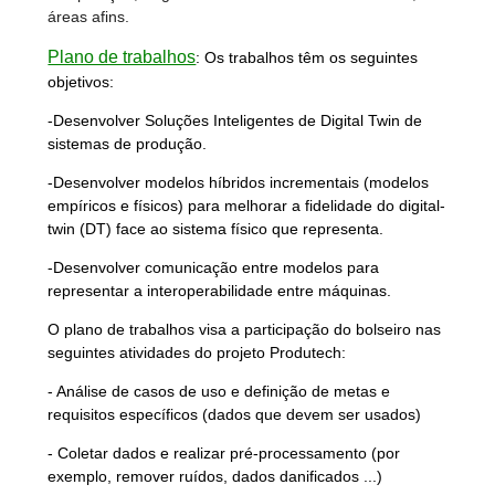
áreas afins.
Plano de trabalhos
:
Os trabalhos têm os seguintes
objetivos:
-Desenvolver Soluções Inteligentes de Digital Twin de
sistemas de produção.
-Desenvolver modelos híbridos incrementais (modelos
empíricos e físicos) para melhorar a fidelidade do digital-
twin (DT) face ao sistema físico que representa.
-Desenvolver comunicação entre modelos para
representar a interoperabilidade entre máquinas.
O plano de trabalhos visa a participação do bolseiro nas
seguintes atividades do projeto Produtech:
- Análise de casos de uso e definição de metas e
requisitos específicos (dados que devem ser usados)
- Coletar dados e realizar pré-processamento (por
exemplo, remover ruídos, dados danificados ...)