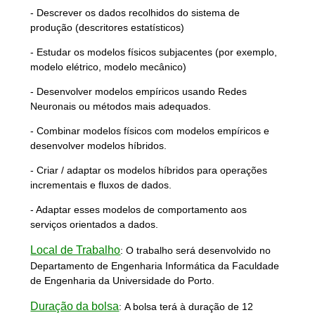
- Descrever os dados recolhidos do sistema de
produção (descritores estatísticos)
- Estudar os modelos físicos subjacentes (por exemplo,
modelo elétrico, modelo mecânico)
- Desenvolver modelos empíricos usando Redes
Neuronais ou métodos mais adequados.
- Combinar modelos físicos com modelos empíricos e
desenvolver modelos híbridos.
- Criar / adaptar os modelos híbridos para operações
incrementais e fluxos de dados.
- Adaptar esses modelos de comportamento aos
serviços orientados a dados.
Local de Trabalho
:
O trabalho será desenvolvido no
Departamento de Engenharia Informática da Faculdade
de Engenharia da Universidade do Porto.
Duração da bolsa
:
A bolsa terá à duração de 12