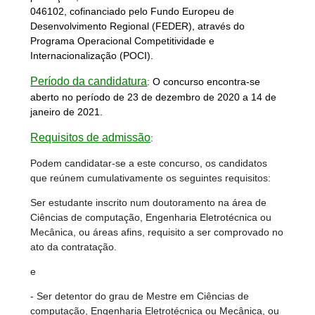
046102, cofinanciado pelo Fundo Europeu de
Desenvolvimento Regional (FEDER), através do
Programa Operacional Competitividade e
Internacionalização (POCI).
Período da candidatura
:
O concurso encontra-se
aberto no período de 23 de dezembro de 2020 a 14 de
janeiro de 2021.
Requisitos de admissão
:
Podem candidatar-se a este concurso, os candidatos
que reúnem cumulativamente os seguintes requisitos:
Ser estudante inscrito num doutoramento na área de
Ciências de computação, Engenharia Eletrotécnica ou
Mecânica, ou áreas afins, requisito a ser comprovado no
ato da contratação.
e
- Ser detentor do grau de Mestre em Ciências de
computação, Engenharia Eletrotécnica ou Mecânica, ou