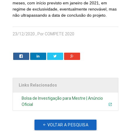
meses, com início previsto em janeiro de 2021, em
regime de exclusividade, eventualmente renovável, mas
não ultrapassando a data de conclusão do projeto.
23/12/2020 , Por COMPETE 2020
Links Relacionados
Bolsa de Investigação para Mestre | Anúncio
Oficial
VOLTAR A PESQUISA