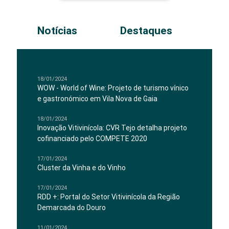
Notícias
Destaques
18/01/2024
WOW - World of Wine: Projeto de turismo vínico
e gastronómico em Vila Nova de Gaia
18/01/2024
Inovação Vitivinícola: CVR Tejo detalha projeto
cofinanciado pelo COMPETE 2020
17/01/2024
Cluster da Vinha e do Vinho
17/01/2024
RDD +: Portal do Setor Vitivinícola da Região
Demarcada do Douro
11/01/2024