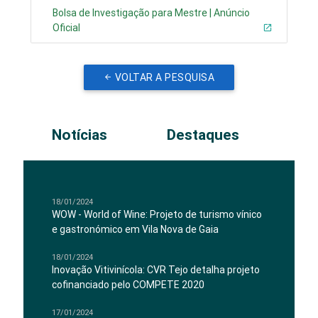
Bolsa de Investigação para Mestre | Anúncio
Oficial
VOLTAR A PESQUISA
Notícias
Destaques
18/01/2024
WOW - World of Wine: Projeto de turismo vínico
e gastronómico em Vila Nova de Gaia
18/01/2024
Inovação Vitivinícola: CVR Tejo detalha projeto
cofinanciado pelo COMPETE 2020
17/01/2024