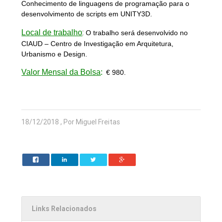
Conhecimento de linguagens de programação para o
desenvolvimento de scripts em UNITY3D.
:
Local de trabalho
O trabalho será desenvolvido no
CIAUD – Centro de Investigação em Arquitetura,
Urbanismo e Design.
Valor Mensal da Bolsa
:
€ 980.
18/12/2018 , Por Miguel Freitas
Links Relacionados