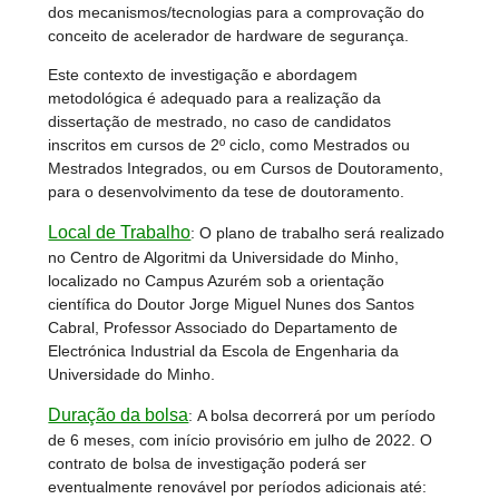
dos mecanismos/tecnologias para a comprovação do
conceito de acelerador de hardware de segurança.
Este contexto de investigação e abordagem
metodológica é adequado para a realização da
dissertação de mestrado, no caso de candidatos
inscritos em cursos de 2º ciclo, como Mestrados ou
Mestrados Integrados, ou em Cursos de Doutoramento,
para o desenvolvimento da tese de doutoramento.
Local de Trabalho
:
O plano de trabalho será realizado
no Centro de Algoritmi da Universidade do Minho,
localizado no Campus Azurém sob a orientação
científica do Doutor Jorge Miguel Nunes dos Santos
Cabral, Professor Associado do Departamento de
Electrónica Industrial da Escola de Engenharia da
Universidade do Minho.
Duração da bolsa
:
A bolsa decorrerá por um período
de 6 meses, com início provisório em julho de 2022. O
contrato de bolsa de investigação poderá ser
eventualmente renovável por períodos adicionais até: