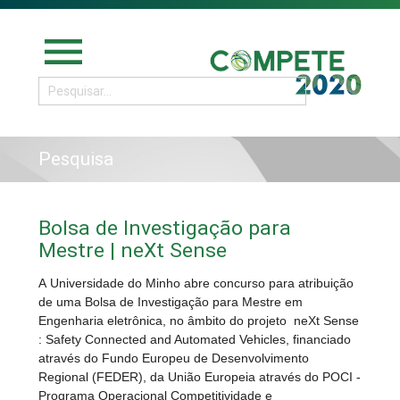
menu
Pesquisa
Bolsa de Investigação para
Mestre | neXt Sense
A Universidade do Minho abre concurso para atribuição
de uma Bolsa de Investigação para Mestre em
Engenharia eletrônica, no âmbito do projeto neXt Sense
: Safety Connected and Automated Vehicles, financiado
através do Fundo Europeu de Desenvolvimento
Regional (FEDER), da União Europeia através do POCI -
Programa Operacional Competitividade e