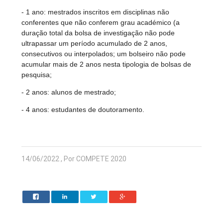
- 1 ano: mestrados inscritos em disciplinas não
conferentes que não conferem grau académico (a
duração total da bolsa de investigação não pode
ultrapassar um período acumulado de 2 anos,
consecutivos ou interpolados; um bolseiro não pode
acumular mais de 2 anos nesta tipologia de bolsas de
pesquisa;
- 2 anos: alunos de mestrado;
- 4 anos: estudantes de doutoramento.
14/06/2022 , Por COMPETE 2020