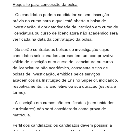
Requisito para concessão da bolsa
:
- Os candidatos podem candidatar-se sem inscrição
prévia no curso para o qual está aberta a bolsa de
investigação. A obrigatoriedade de inscrição em curso de
licenciatura ou curso de licenciatura não académico será
verificada na data da contratação da bolsa;
- Só serão contratadas bolsas de investigação cujos
candidatos selecionados apresentem um comprovativo
válido de inscrição num curso de licenciatura ou curso
de licenciatura não académico, consoante o tipo de
bolsas de investigação, emitidos pelos serviços
académicos da Instituição de Ensino Superior, indicando,
respetivamente, , o ano letivo ou sua duração (estrela e
termo).
- A inscrição em cursos não certificados (sem unidades
curriculares) não será considerada como prova de
matrícula.
Perfil dos candidatos
: os candidatos devem possuir, à