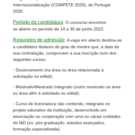
Internacionalização (COMPETE 2020), do Portugal
2020.
Período da candidatura
: O concurso encontra-
se aberto no período de 14 a 30 de junho 2022.
Requisitos de admissão
: A vaga em aberto destina-se
a candidatos titulares do grau de mestre que, à data da
sua contratação, comprovem a sua inscrição num dos
seguintes cursos:
- Doutoramento (na área ou área relacionada à
solicitação no edital);
- Mestrado/Mestrado Integrado (outro mestrado na área
ou área afim à solicitada no edital);
- Curso de licenciatura não conferido, integrado no
projeto educativo da instituição, desenvolvido em
associação ou cooperação com uma ou várias unidades
de I&D (ex: pós-graduação, estudos avançados,
formação especializada).