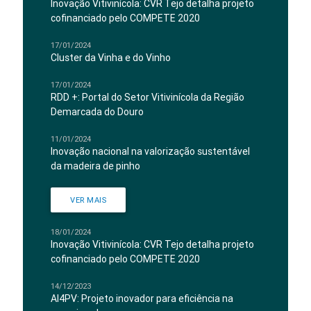
Inovação Vitivinícola: CVR Tejo detalha projeto
cofinanciado pelo COMPETE 2020
17/01/2024
Cluster da Vinha e do Vinho
17/01/2024
RDD +: Portal do Setor Vitivinícola da Região
Demarcada do Douro
11/01/2024
Inovação nacional na valorização sustentável
da madeira de pinho
VER MAIS
18/01/2024
Inovação Vitivinícola: CVR Tejo detalha projeto
cofinanciado pelo COMPETE 2020
14/12/2023
AI4PV: Projeto inovador para eficiência na