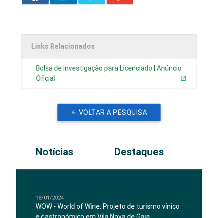
Links Relacionados
Bolsa de Investigação para Licenciado | Anúncio
Oficial
VOLTAR A PESQUISA
Notícias
Destaques
18/01/2024
WOW - World of Wine: Projeto de turismo vínico
e gastronómico em Vila Nova de Gaia