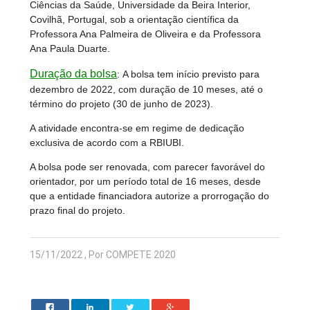
Ciências da Saúde, Universidade da Beira Interior,
Covilhã, Portugal, sob a orientação científica da
Professora Ana Palmeira de Oliveira e da Professora
Ana Paula Duarte.
Duração da bolsa
:
A bolsa tem início previsto para
dezembro de 2022, com duração de 10 meses, até o
término do projeto (30 de junho de 2023).
A atividade encontra-se em regime de dedicação
exclusiva de acordo com a RBIUBI.
A bolsa pode ser renovada, com parecer favorável do
orientador, por um período total de 16 meses, desde
que a entidade financiadora autorize a prorrogação do
prazo final do projeto.
15/11/2022 , Por COMPETE 2020