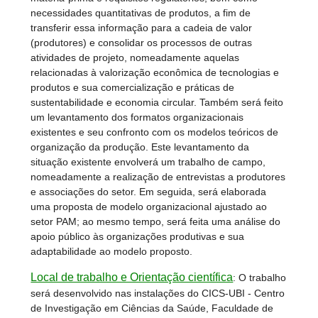
necessidades quantitativas de produtos, a fim de
transferir essa informação para a cadeia de valor
(produtores) e consolidar os processos de outras
atividades de projeto, nomeadamente aquelas
relacionadas à valorização econômica de tecnologias e
produtos e sua comercialização e práticas de
sustentabilidade e economia circular. Também será feito
um levantamento dos formatos organizacionais
existentes e seu confronto com os modelos teóricos de
organização da produção. Este levantamento da
situação existente envolverá um trabalho de campo,
nomeadamente a realização de entrevistas a produtores
e associações do setor. Em seguida, será elaborada
uma proposta de modelo organizacional ajustado ao
setor PAM; ao mesmo tempo, será feita uma análise do
apoio público às organizações produtivas e sua
adaptabilidade ao modelo proposto.
Local de trabalho e Orientação científica
:
O trabalho
será desenvolvido nas instalações do CICS-UBI - Centro
de Investigação em Ciências da Saúde, Faculdade de