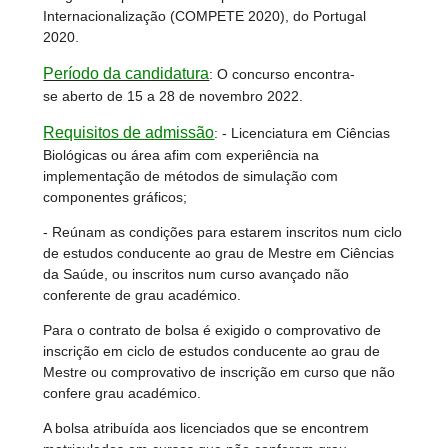
Internacionalização (COMPETE 2020), do Portugal
2020.
Período da candidatura
: O concurso encontra-
se aberto de 15 a 28 de novembro 2022.
Requisitos de admissão
: - Licenciatura em Ciências
Biológicas ou área afim com experiência na
implementação de métodos de simulação com
componentes gráficos;
- Reúnam as condições para estarem inscritos num ciclo
de estudos conducente ao grau de Mestre em Ciências
da Saúde, ou inscritos num curso avançado não
conferente de grau académico.
Para o contrato de bolsa é exigido o comprovativo de
inscrição em ciclo de estudos conducente ao grau de
Mestre ou comprovativo de inscrição em curso que não
confere grau académico.
A bolsa atribuída aos licenciados que se encontrem