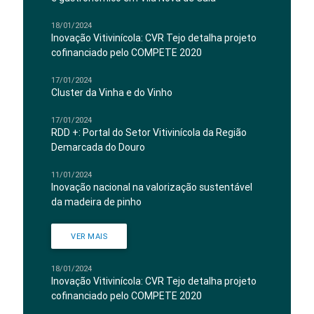
18/01/2024
Inovação Vitivinícola: CVR Tejo detalha projeto
cofinanciado pelo COMPETE 2020
17/01/2024
Cluster da Vinha e do Vinho
17/01/2024
RDD +: Portal do Setor Vitivinícola da Região
Demarcada do Douro
11/01/2024
Inovação nacional na valorização sustentável
da madeira de pinho
VER MAIS
18/01/2024
Inovação Vitivinícola: CVR Tejo detalha projeto
cofinanciado pelo COMPETE 2020