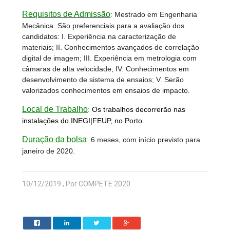
Requisitos de Admissão
:
Mestrado em Engenharia
Mecânica. São preferenciais para a avaliação dos
candidatos: I. Experiência na caracterização de
materiais; II. Conhecimentos avançados de correlação
digital de imagem; III. Experiência em metrologia com
câmaras de alta velocidade; IV. Conhecimentos em
desenvolvimento de sistema de ensaios; V. Serão
valorizados conhecimentos em ensaios de impacto.
Local de Trabalho
:
Os trabalhos decorrerão nas
instalações do INEGI|FEUP, no Porto.
Duração da bolsa
: 6 meses, com início previsto para
janeiro de 2020.
10/12/2019 , Por COMPETE 2020