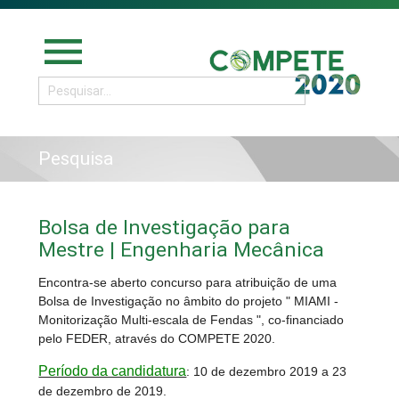
menu
Pesquisa
Bolsa de Investigação para
Mestre | Engenharia Mecânica
Encontra-se aberto concurso para atribuição de uma
Bolsa de Investigação no âmbito do projeto " MIAMI -
Monitorização Multi-escala de Fendas ", co-financiado
pelo FEDER, através do COMPETE 2020.
Período da candidatura
: 10 de dezembro 2019 a 23
de dezembro de 2019.