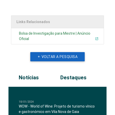
Links Relacionados
Bolsa de Investigação para Mestre | Anúncio
Oficial
VOLTAR A PESQUISA
Notícias
Destaques
18/01/2024
WOW - World of Wine: Projeto de turismo vínico
e gastronómico em Vila Nova de Gaia