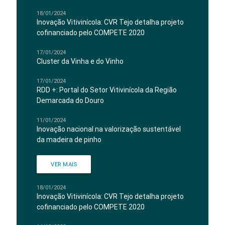
18/01/2024
Inovação Vitivinícola: CVR Tejo detalha projeto
cofinanciado pelo COMPETE 2020
17/01/2024
Cluster da Vinha e do Vinho
17/01/2024
RDD +: Portal do Setor Vitivinícola da Região
Demarcada do Douro
11/01/2024
Inovação nacional na valorização sustentável
da madeira de pinho
VER MAIS
18/01/2024
Inovação Vitivinícola: CVR Tejo detalha projeto
cofinanciado pelo COMPETE 2020