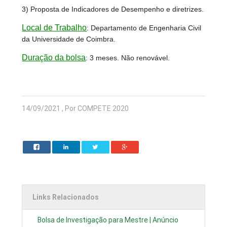
3) Proposta de Indicadores de Desempenho e diretrizes.
Local de Trabalho
:
Departamento de Engenharia Civil
da Universidade de Coimbra.
Duração da bolsa
:
3 meses. Não renovável.
14/09/2021 , Por COMPETE 2020
Links Relacionados
Bolsa de Investigação para Mestre | Anúncio