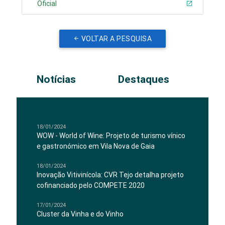
Oficial
VOLTAR A PESQUISA
Notícias
Destaques
18/01/2024
WOW - World of Wine: Projeto de turismo vínico
e gastronómico em Vila Nova de Gaia
18/01/2024
Inovação Vitivinícola: CVR Tejo detalha projeto
cofinanciado pelo COMPETE 2020
17/01/2024
Cluster da Vinha e do Vinho