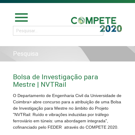
menu
Pesquisa
Bolsa de Investigação para
Mestre | NVTRail
O Departamento de Engenharia Civil da Universidade de
Coimbra> abre concurso para a atribuição de uma Bolsa
de Investigação para Mestre no âmbito do Projeto
"NVTRail: Ruído e vibrações induzidas por tráfego
ferroviário em túneis: uma abordagem integrada",
cofinanciado pelo FEDER através do COMPETE 2020.