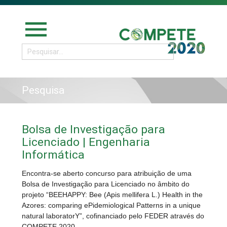
menu
Pesquisa
Bolsa de Investigação para
Licenciado | Engenharia
Informática
Encontra-se aberto concurso para atribuição de uma
Bolsa de Investigação para Licenciado no âmbito do
projeto “BEEHAPPY: Bee (Apis mellifera L.) Health in the
Azores: comparing ePidemiological Patterns in a unique
natural laboratorY”, cofinanciado pelo FEDER através do
COMPETE 2020.