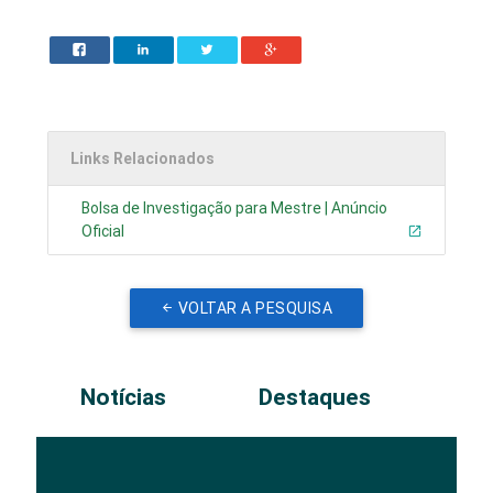
Links Relacionados
Bolsa de Investigação para Mestre | Anúncio
Oficial
VOLTAR A PESQUISA
Notícias
Destaques