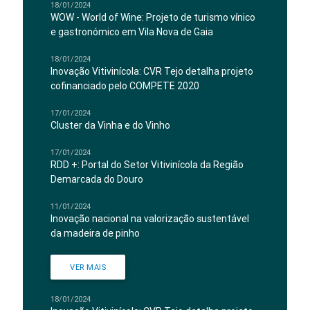
18/01/2024
WOW - World of Wine: Projeto de turismo vínico
e gastronómico em Vila Nova de Gaia
18/01/2024
Inovação Vitivinícola: CVR Tejo detalha projeto
cofinanciado pelo COMPETE 2020
17/01/2024
Cluster da Vinha e do Vinho
17/01/2024
RDD +: Portal do Setor Vitivinícola da Região
Demarcada do Douro
11/01/2024
Inovação nacional na valorização sustentável
da madeira de pinho
VER MAIS
18/01/2024