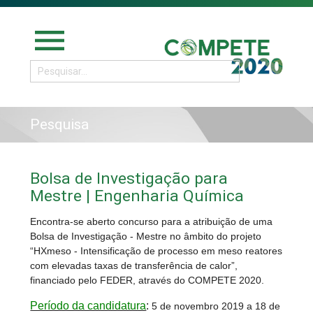
menu
Pesquisa
Bolsa de Investigação para
Mestre | Engenharia Química
Encontra-se aberto concurso para a atribuição de uma
Bolsa de Investigação - Mestre no âmbito do projeto
“HXmeso - Intensificação de processo em meso reatores
com elevadas taxas de transferência de calor”,
financiado pelo FEDER, através do COMPETE 2020.
Período da candidatura
:
5 de novembro 2019 a 18 de