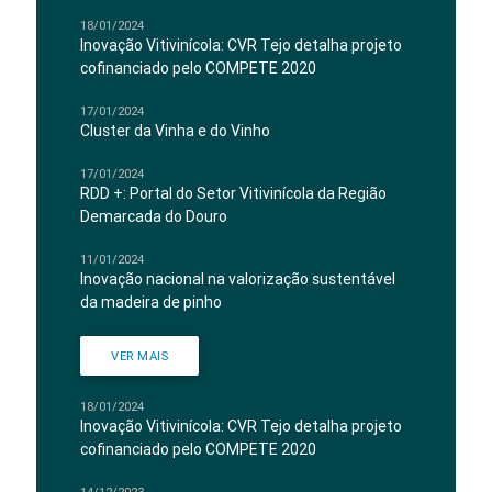
18/01/2024
Inovação Vitivinícola: CVR Tejo detalha projeto
cofinanciado pelo COMPETE 2020
17/01/2024
Cluster da Vinha e do Vinho
17/01/2024
RDD +: Portal do Setor Vitivinícola da Região
Demarcada do Douro
11/01/2024
Inovação nacional na valorização sustentável
da madeira de pinho
VER MAIS
18/01/2024
Inovação Vitivinícola: CVR Tejo detalha projeto
cofinanciado pelo COMPETE 2020