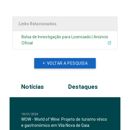
Links Relacionados
Bolsa de Investigação para Licenciado | Anúncio
Oficial
VOLTAR A PESQUISA
Notícias
Destaques
18/01/2024
WOW - World of Wine: Projeto de turismo vínico
e gastronómico em Vila Nova de Gaia