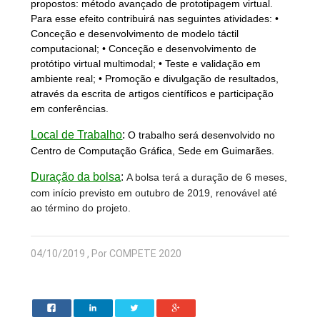
propostos: método avançado de prototipagem virtual.
Para esse efeito contribuirá nas seguintes atividades: •
Conceção e desenvolvimento de modelo táctil
computacional; • Conceção e desenvolvimento de
protótipo virtual multimodal; • Teste e validação em
ambiente real; • Promoção e divulgação de resultados,
através da escrita de artigos científicos e participação
em conferências.
Local de Trabalho
:
O trabalho será desenvolvido no
Centro de Computação Gráfica, Sede em Guimarães.
Duração da bolsa
:
A bolsa terá a duração de 6 meses,
com início previsto em outubro de 2019, renovável até
ao término do projeto.
04/10/2019 , Por COMPETE 2020