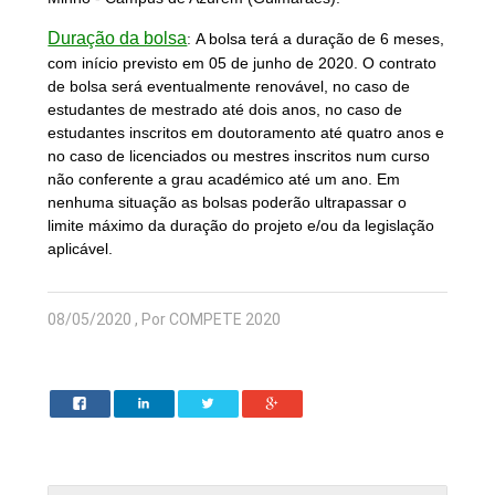
Duração da bolsa
:
A bolsa terá a duração de 6 meses,
com início previsto em 05 de junho de 2020. O contrato
de bolsa será eventualmente renovável, no caso de
estudantes de mestrado até dois anos, no caso de
estudantes inscritos em doutoramento até quatro anos e
no caso de licenciados ou mestres inscritos num curso
não conferente a grau académico até um ano. Em
nenhuma situação as bolsas poderão ultrapassar o
limite máximo da duração do projeto e/ou da legislação
aplicável.
08/05/2020 , Por COMPETE 2020