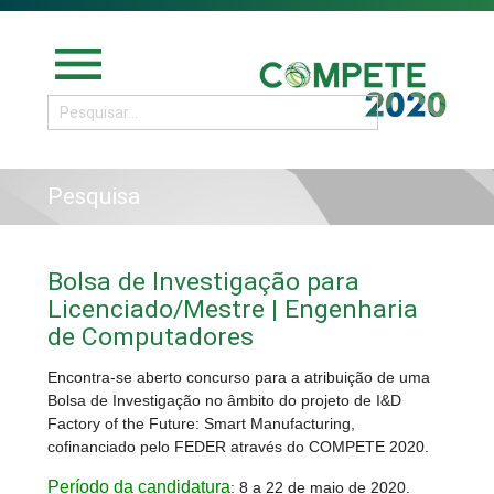
menu
Pesquisa
Bolsa de Investigação para
Licenciado/Mestre | Engenharia
de Computadores
Encontra-se aberto concurso para a atribuição de uma
Bolsa de Investigação no âmbito do projeto de I&D
Factory of the Future: Smart Manufacturing,
cofinanciado pelo FEDER através do COMPETE 2020.
Período da candidatura
: 8 a 22 de maio de 2020.