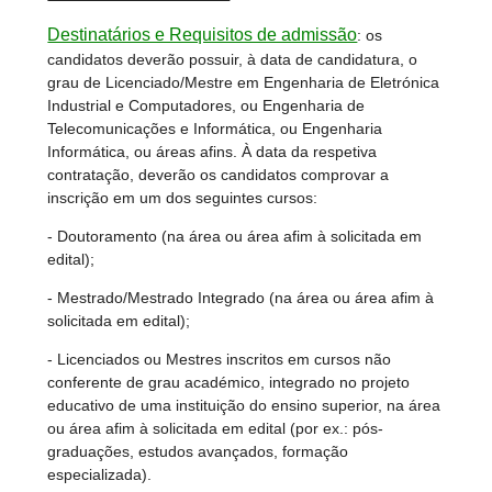
Destinatários e Requisitos de admissão
: os
candidatos deverão possuir, à data de candidatura, o
grau de Licenciado/Mestre em Engenharia de Eletrónica
Industrial e Computadores, ou Engenharia de
Telecomunicações e Informática, ou Engenharia
Informática, ou áreas afins. À data da respetiva
contratação, deverão os candidatos comprovar a
inscrição em um dos seguintes cursos:
- Doutoramento (na área ou área afim à solicitada em
edital);
- Mestrado/Mestrado Integrado (na área ou área afim à
solicitada em edital);
- Licenciados ou Mestres inscritos em cursos não
conferente de grau académico, integrado no projeto
educativo de uma instituição do ensino superior, na área
ou área afim à solicitada em edital (por ex.: pós-
graduações, estudos avançados, formação
especializada).