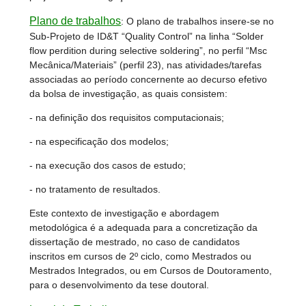
Plano de trabalhos
: O plano de trabalhos insere-se no
Sub-Projeto de ID&T “Quality Control” na linha “Solder
flow perdition during selective soldering”, no perfil “Msc
Mecânica/Materiais” (perfil 23), nas atividades/tarefas
associadas ao período concernente ao decurso efetivo
da bolsa de investigação, as quais consistem:
- na definição dos requisitos computacionais;
- na especificação dos modelos;
- na execução dos casos de estudo;
- no tratamento de resultados.
Este contexto de investigação e abordagem
metodológica é a adequada para a concretização da
dissertação de mestrado, no caso de candidatos
inscritos em cursos de 2º ciclo, como Mestrados ou
Mestrados Integrados, ou em Cursos de Doutoramento,
para o desenvolvimento da tese doutoral.