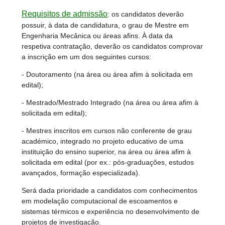
Requisitos de admissão
: os candidatos deverão
possuir, à data de candidatura, o grau de Mestre em
Engenharia Mecânica ou áreas afins. À data da
respetiva contratação, deverão os candidatos comprovar
a inscrição em um dos seguintes cursos:
- Doutoramento (na área ou área afim à solicitada em
edital);
- Mestrado/Mestrado Integrado (na área ou área afim à
solicitada em edital);
- Mestres inscritos em cursos não conferente de grau
académico, integrado no projeto educativo de uma
instituição do ensino superior, na área ou área afim à
solicitada em edital (por ex.: pós-graduações, estudos
avançados, formação especializada).
Será dada prioridade a candidatos com conhecimentos
em modelação computacional de escoamentos e
sistemas térmicos e experiência no desenvolvimento de
projetos de investigação.