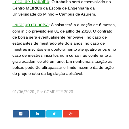
Local de Trabalho
:
O trabalho será desenvolvido no
Centro MEtRICs da Escola de Engenharia da
Universidade do Minho – Campus de Azurém.
Duração da bolsa
:
A bolsa terá a duração de 6 meses,
com início previsto em 01 de julho de 2020. O contrato
de bolsa será eventualmente renovável, no caso de
estudantes de mestrado até dois anos, no caso de
mestres inscritos em doutoramento até quatro anos e no
caso de mestres inscritos num curso não conferente a
grau académico até um ano. Em nenhuma situação as
bolsas poderão ultrapassar o limite máximo da duração
do projeto e/ou da legislação aplicável.
01/06/2020 , Por COMPETE 2020