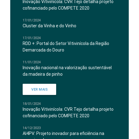
Inovação Vitivinícola: CVR Tejo detalha projeto
cofinanciado pelo COMPETE 2020
17/01/2024
Cluster da Vinha e do Vinho
17/01/2024
RDD +: Portal do Setor Vitivinícola da Região
Demarcada do Douro
11/01/2024
Inovação nacional na valorização sustentável
da madeira de pinho
VER MAIS
18/01/2024
Inovação Vitivinícola: CVR Tejo detalha projeto
cofinanciado pelo COMPETE 2020
14/12/2023
AI4PV: Projeto inovador para eficiência na