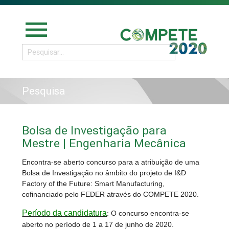
menu
Pesquisa
Bolsa de Investigação para
Mestre | Engenharia Mecânica
Encontra-se aberto concurso para a atribuição de uma
Bolsa de Investigação no âmbito do projeto de I&D
Factory of the Future: Smart Manufacturing,
cofinanciado pelo FEDER através do COMPETE 2020.
Período da candidatura
: O concurso encontra-se
aberto no período de 1 a 17 de junho de 2020.