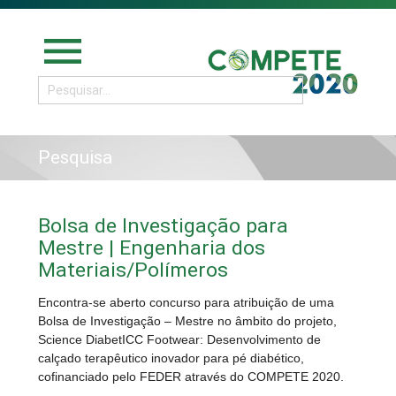
menu
Pesquisa
Bolsa de Investigação para
Mestre | Engenharia dos
Materiais/Polímeros
Encontra-se aberto concurso para atribuição de uma
Bolsa de Investigação – Mestre no âmbito do projeto,
Science DiabetICC Footwear: Desenvolvimento de
calçado terapêutico inovador para pé diabético,
cofinanciado pelo FEDER através do COMPETE 2020.