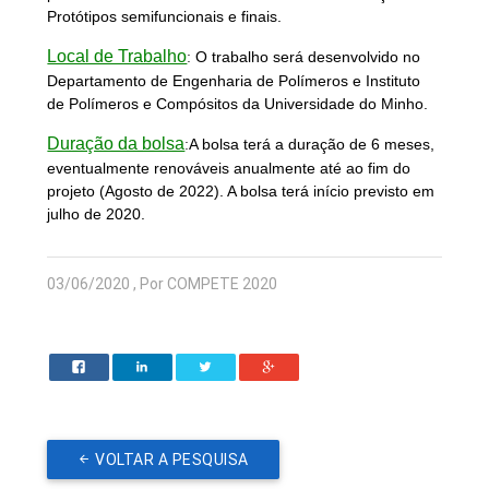
Protótipos semifuncionais e finais.
Local de Trabalho
:
O trabalho será desenvolvido no
Departamento de Engenharia de Polímeros e Instituto
de Polímeros e Compósitos da Universidade do Minho.
Duração da bolsa
:
A bolsa terá a duração de 6 meses,
eventualmente renováveis anualmente até ao fim do
projeto (Agosto de 2022). A bolsa terá início previsto em
julho de 2020.
03/06/2020 , Por COMPETE 2020
VOLTAR A PESQUISA