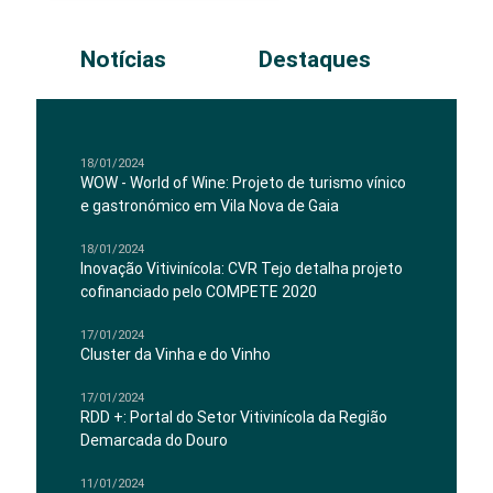
Notícias
Destaques
18/01/2024
WOW - World of Wine: Projeto de turismo vínico
e gastronómico em Vila Nova de Gaia
18/01/2024
Inovação Vitivinícola: CVR Tejo detalha projeto
cofinanciado pelo COMPETE 2020
17/01/2024
Cluster da Vinha e do Vinho
17/01/2024
RDD +: Portal do Setor Vitivinícola da Região
Demarcada do Douro
11/01/2024