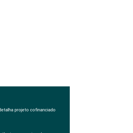
 detalha projeto cofinanciado