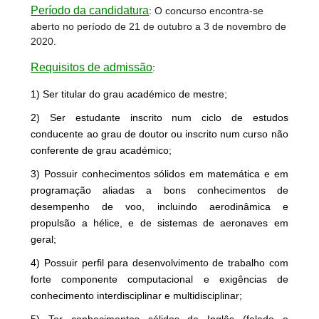
Período da candidatura
: O concurso encontra-se
aberto no período de 21 de outubro a 3 de novembro de
2020.
Requisitos de admissão
:
1) Ser titular do grau académico de mestre;
2) Ser estudante inscrito num ciclo de estudos
conducente ao grau de doutor ou inscrito num curso não
conferente de grau académico;
3) Possuir conhecimentos sólidos em matemática e em
programação aliadas a bons conhecimentos de
desempenho de voo, incluindo aerodinâmica e
propulsão a hélice, e de sistemas de aeronaves em
geral;
4) Possuir perfil para desenvolvimento de trabalho com
forte componente computacional e exigências de
conhecimento interdisciplinar e multidisciplinar;