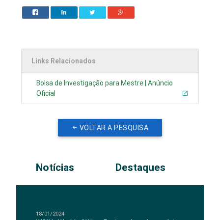
Links Relacionados
Bolsa de Investigação para Mestre | Anúncio
Oficial
VOLTAR A PESQUISA
Notícias
Destaques
18/01/2024