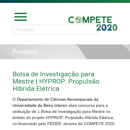
menu
Pesquisa
Bolsa de Investigação para
Mestre | HYPROP: Propulsão
Híbrida Elétrica
O
Departamento de Ciências Aeroespaciais da
Universidade da Beira Interior
abre concurso para a
atribuição de 1 Bolsa de Investigação para Mestre no
âmbito do projeto HYPROP: Propulsão Híbrida Elétrica,
co-financiado pelo FEDER, através do COMPETE 2020.