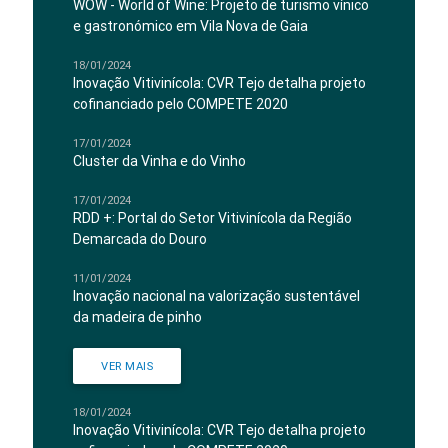
WOW - World of Wine: Projeto de turismo vínico
e gastronómico em Vila Nova de Gaia
18/01/2024
Inovação Vitivinícola: CVR Tejo detalha projeto
cofinanciado pelo COMPETE 2020
17/01/2024
Cluster da Vinha e do Vinho
17/01/2024
RDD +: Portal do Setor Vitivinícola da Região
Demarcada do Douro
11/01/2024
Inovação nacional na valorização sustentável
da madeira de pinho
VER MAIS
18/01/2024
Inovação Vitivinícola: CVR Tejo detalha projeto