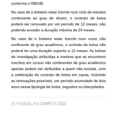
conforme o RBIUBI.
No caso de o bolseiro estar inscrito num ciclo de estudos
conducente ao grau de doutor, o contrato de bolsa
poderá ser renovado por um período de 12 meses, não
podendo exceder a duração máxima de 24 meses.
No caso de o bolseiro estar inscrito num curso não
conferente de grau académico, o contrato de bolsa não
poderá ter uma duração superior a 12 meses. As bolsas
de investigação atribuídas a mestres que se encontrem
inscritos em cursos não conferentes de grau académico
apenas podem ser atribuídas a quem não exceda, com
a celebração do contrato de bolsa em causa, incluindo
as renovações possíveis, um período acumulado de dois
anos nessa tipologia de bolsa, seguidos ou interpolados.
21/10/2020 , Por COMPETE 2020