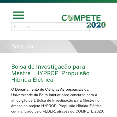
menu
Pesquisa
Bolsa de Investigação para
Mestre | HYPROP: Propulsão
Híbrida Elétrica
O
Departamento de Ciências Aeroespaciais da
Universidade da Beira Interior
abre concurso para a
atribuição de 1 Bolsa de Investigação para Mestre no
âmbito do projeto HYPROP: Propulsão Híbrida Elétrica,
co-financiado pelo FEDER, através do COMPETE 2020.