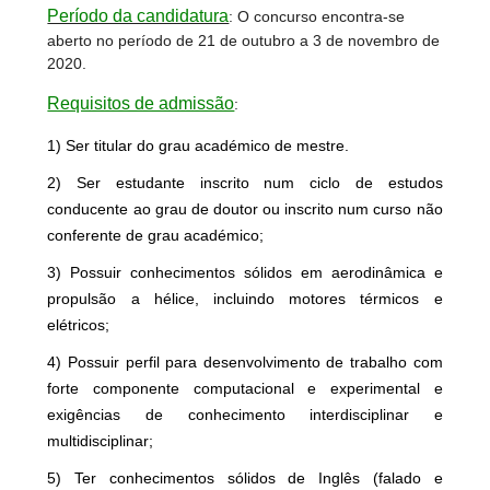
Período da candidatura
: O concurso encontra-se
aberto no período de 21 de outubro a 3 de novembro de
2020.
Requisitos de admissão
:
1) Ser titular do grau académico de mestre.
2) Ser estudante inscrito num ciclo de estudos
conducente ao grau de doutor ou inscrito num curso não
conferente de grau académico;
3) Possuir conhecimentos sólidos em aerodinâmica e
propulsão a hélice, incluindo motores térmicos e
elétricos;
4) Possuir perfil para desenvolvimento de trabalho com
forte componente computacional e experimental e
exigências de conhecimento interdisciplinar e
multidisciplinar;
5) Ter conhecimentos sólidos de Inglês (falado e