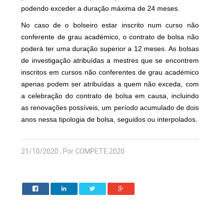
podendo exceder a duração máxima de 24 meses.
No caso de o bolseiro estar inscrito num curso não
conferente de grau académico, o contrato de bolsa não
poderá ter uma duração superior a 12 meses. As bolsas
de investigação atribuídas a mestres que se encontrem
inscritos em cursos não conferentes de grau académico
apenas podem ser atribuídas a quem não exceda, com
a celebração do contrato de bolsa em causa, incluindo
as renovações possíveis, um período acumulado de dois
anos nessa tipologia de bolsa, seguidos ou interpolados.
21/10/2020 , Por COMPETE 2020