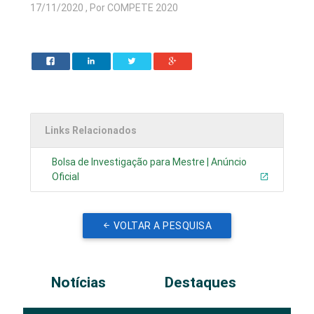
17/11/2020 , Por COMPETE 2020
Links Relacionados
Bolsa de Investigação para Mestre | Anúncio
Oficial
VOLTAR A PESQUISA
Notícias
Destaques