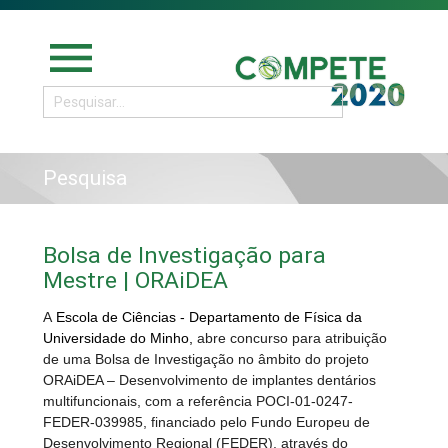
menu
Pesquisa
Bolsa de Investigação para
Mestre | ORAiDEA
A
Escola de Ciências - Departamento de Física da
Universidade do Minho,
abre concurso para atribuição
de uma Bolsa de Investigação no âmbito do projeto
ORAiDEA – Desenvolvimento de implantes dentários
multifuncionais, com a referência POCI-01-0247-
FEDER-039985, financiado pelo Fundo Europeu de
Desenvolvimento Regional (FEDER), através do