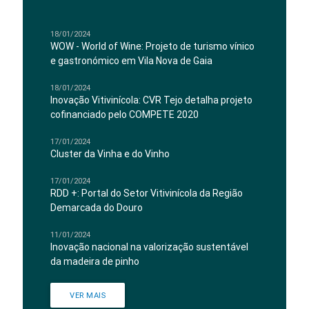
18/01/2024
WOW - World of Wine: Projeto de turismo vínico
e gastronómico em Vila Nova de Gaia
18/01/2024
Inovação Vitivinícola: CVR Tejo detalha projeto
cofinanciado pelo COMPETE 2020
17/01/2024
Cluster da Vinha e do Vinho
17/01/2024
RDD +: Portal do Setor Vitivinícola da Região
Demarcada do Douro
11/01/2024
Inovação nacional na valorização sustentável
da madeira de pinho
VER MAIS