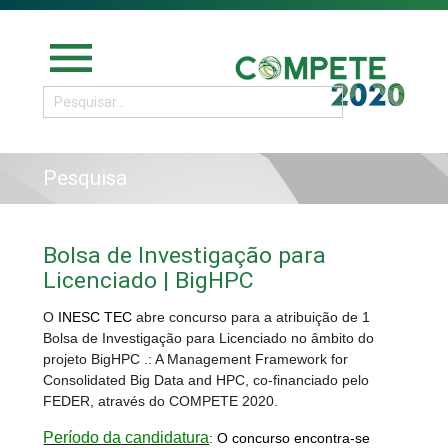
menu
Pesquisa
Bolsa de Investigação para
Licenciado | BigHPC
O
INESC TEC
abre concurso para a atribuição de 1
Bolsa de Investigação para Licenciado no âmbito do
projeto BigHPC .: A Management Framework for
Consolidated Big Data and HPC, co-financiado pelo
FEDER, através do COMPETE 2020.
Período da candidatura
:
O concurso encontra-se