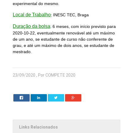
experimental do mesmo.
Local de Trabalho
: INESC TEC, Braga
Duração da bolsa
: 6 meses, com início previsto para
2020-10-22, eventualmente renovável até um máximo
de um ano, se estudante de curso não conferente de
grau, e até um máximo de dois anos, se estudante de
mestrado.
23/09/2020 , Por COMPETE 2020
Links Relacionados