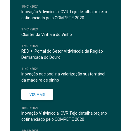
18/01/2024
Inovação Vitivinícola: CVR Tejo detalha projeto
cofinanciado pelo COMPETE 2020
17/01/2024
Cluster da Vinha e do Vinho
17/01/2024
RDD +: Portal do Setor Vitivinícola da Região
Demarcada do Douro
11/01/2024
Inovação nacional na valorização sustentável
da madeira de pinho
VER MAIS
18/01/2024
Inovação Vitivinícola: CVR Tejo detalha projeto
cofinanciado pelo COMPETE 2020
14/12/2023