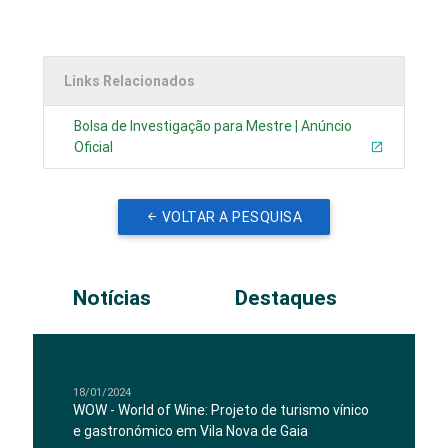
Links Relacionados
Bolsa de Investigação para Mestre | Anúncio
Oficial
VOLTAR A PESQUISA
Notícias
Destaques
18/01/2024
WOW - World of Wine: Projeto de turismo vínico
e gastronómico em Vila Nova de Gaia