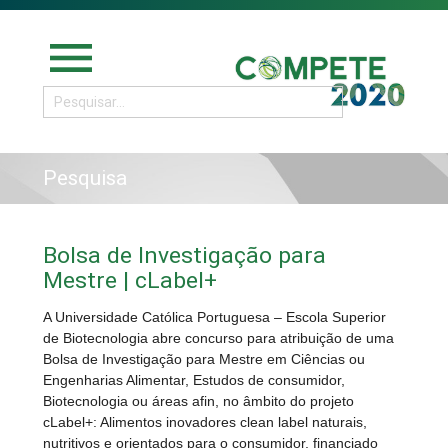
menu
Pesquisa
Bolsa de Investigação para
Mestre | cLabel+
A Universidade Católica Portuguesa – Escola Superior
de Biotecnologia abre concurso para atribuição de uma
Bolsa de Investigação para Mestre em Ciências ou
Engenharias Alimentar, Estudos de consumidor,
Biotecnologia ou áreas afin, no âmbito do projeto
cLabel+: Alimentos inovadores clean label naturais,
nutritivos e orientados para o consumidor, financiado