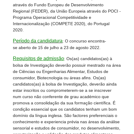
através do Fundo Europeu de Desenvolvimento
Regional (FEDER), da União Europeia através do POCI -
Programa Operacional Competitividade e
Internacionalização (COMPETE 2020), do Portugal
2020.
Período da candidatura
: O concurso encontra-
se aberto de 15 de julho a 23 de agosto 2022.
Requisitos de admissão
: Os(as) candidatos(as) à
bolsa de Investigação deverão possuir mestrado na área
de Ciências ou Engenharias Alimentar, Estudos de
consumidor, Biotecnologia ou áreas afins. Os(as)
candidatos(as) à bolsa de Investigação, deverão ainda
estar inscritos ou comprometerem-se a se inscrever
num curso não conferente de grau académico que
promova a consolidação da sua formação científica. É
condição essencial que os candidatos tenham um bom
domínio da língua inglesa. São factores preferenciais o
conhecimento e experiencia prévia nas áreas da análise
sensorial e estudos de consumidor, no desenvolvimento,