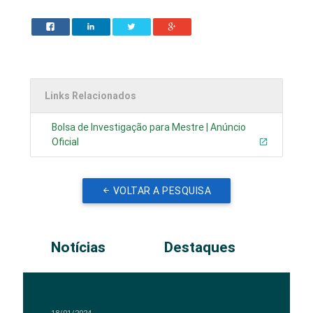
Links Relacionados
Bolsa de Investigação para Mestre | Anúncio
Oficial
VOLTAR A PESQUISA
Notícias
Destaques