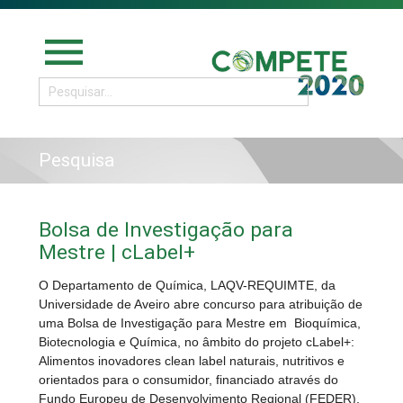
menu
Pesquisa
Bolsa de Investigação para
Mestre | cLabel+
O Departamento de Química, LAQV-REQUIMTE, da
Universidade de Aveiro abre concurso para atribuição de
uma Bolsa de Investigação para Mestre em Bioquímica,
Biotecnologia e Química, no âmbito do projeto cLabel+:
Alimentos inovadores clean label naturais, nutritivos e
orientados para o consumidor, financiado através do
Fundo Europeu de Desenvolvimento Regional (FEDER),