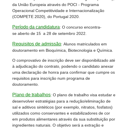
da União Europeia através do POCI - Programa
Operacional Competitividade e Internacionalização
(COMPETE 2020), do Portugal 2020.
Período da candidatura
: O concurso encontra-
se aberto de 15 a 28 de setembro 2022.
Requisitos de admissão
: Alunos matriculados em
doutoramento em Bioquímica, Biotecnologia e Química.
O comprovativo de inscrição deve ser disponibilizado até
à adjudicação do contrato, podendo o candidato anexar
uma declaração de honra para confirmar que cumpre os
requisitos para inscrição num programa de
doutoramento.
Plano de trabalhos
:
O plano de trabalho visa estudar e
desenvolver estratégias para a redução/eliminação de
sal e aditivos sintéticos (por exemplo, nitratos, fosfatos)
utilizados como conservantes e estabilizadores de cor
em produtos alimentares através da sua substituição por
ingredientes naturais. O objetivo será a extração e