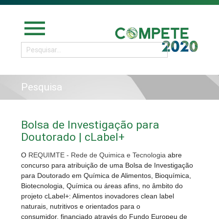
menu
Pesquisa
Bolsa de Investigação para
Doutorado | cLabel+
O
REQUIMTE - Rede de Quimica e Tecnologia
abre
concurso para atribuição de uma Bolsa de Investigação
para Doutorado em Química de Alimentos, Bioquímica,
Biotecnologia, Química ou áreas afins, no âmbito do
projeto cLabel+: Alimentos inovadores clean label
naturais, nutritivos e orientados para o
consumidor, financiado através do Fundo Europeu de