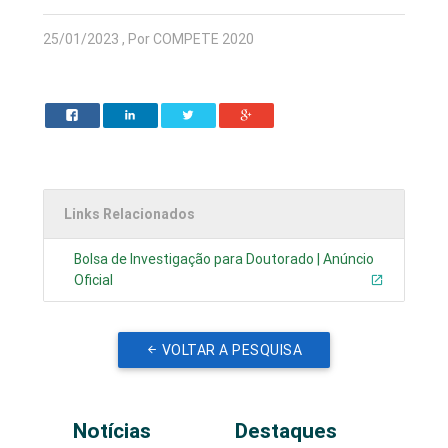
25/01/2023 , Por COMPETE 2020
Links Relacionados
Bolsa de Investigação para Doutorado | Anúncio
Oficial
VOLTAR A PESQUISA
Notícias
Destaques