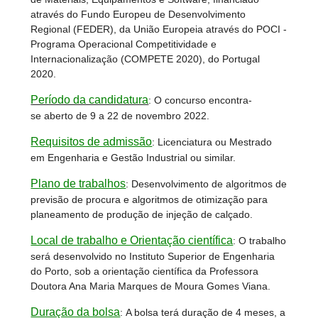
através do Fundo Europeu de Desenvolvimento
Regional (FEDER), da União Europeia através do POCI -
Programa Operacional Competitividade e
Internacionalização (COMPETE 2020), do Portugal
2020.
Período da candidatura
: O concurso encontra-
se aberto de 9 a 22 de novembro 2022.
Requisitos de admissão
: Licenciatura ou Mestrado
em Engenharia e Gestão Industrial ou similar.
Plano de trabalhos
:
Desenvolvimento de algoritmos de
previsão de procura e algoritmos de otimização para
planeamento de produção de injeção de calçado.
Local de trabalho e Orientação científica
:
O trabalho
será desenvolvido no Instituto Superior de Engenharia
do Porto, sob a orientação científica da Professora
Doutora Ana Maria Marques de Moura Gomes Viana.
Duração da bolsa
:
A bolsa terá duração de 4 meses, a