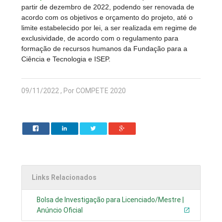
partir de dezembro de 2022, podendo ser renovada de
acordo com os objetivos e orçamento do projeto, até o
limite estabelecido por lei, a ser realizada em regime de
exclusividade, de acordo com o regulamento para
formação de recursos humanos da Fundação para a
Ciência e Tecnologia e ISEP.
09/11/2022 , Por COMPETE 2020
Links Relacionados
Bolsa de Investigação para Licenciado/Mestre |
Anúncio Oficial