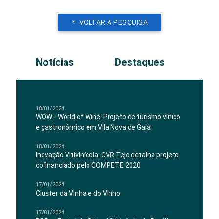
VOLTAR A PESQUISA
Notícias
Destaques
18/01/2024
WOW - World of Wine: Projeto de turismo vínico
e gastronómico em Vila Nova de Gaia
18/01/2024
Inovação Vitivinícola: CVR Tejo detalha projeto
cofinanciado pelo COMPETE 2020
17/01/2024
Cluster da Vinha e do Vinho
17/01/2024