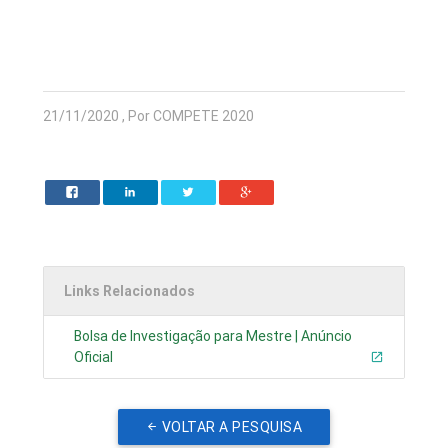
21/11/2020 , Por COMPETE 2020
Links Relacionados
Bolsa de Investigação para Mestre | Anúncio
Oficial
VOLTAR A PESQUISA