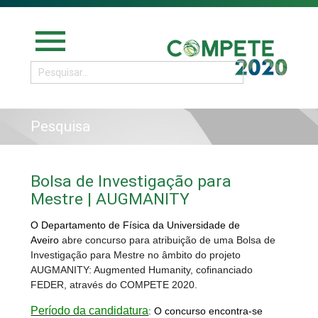
menu
Pesquisa
Bolsa de Investigação para
Mestre | AUGMANITY
O Departamento de Física da Universidade de
Aveiro
abre concurso para atribuição de uma Bolsa de
Investigação para Mestre no âmbito do projeto
AUGMANITY: Augmented Humanity, cofinanciado
FEDER, através do COMPETE 2020.
Período da candidatura
:
O concurso encontra-se