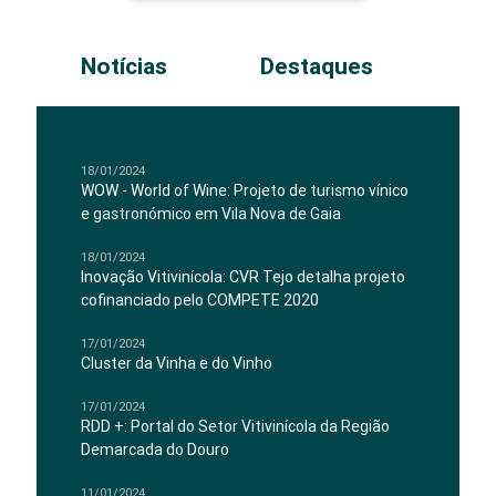
Notícias
Destaques
18/01/2024
WOW - World of Wine: Projeto de turismo vínico
e gastronómico em Vila Nova de Gaia
18/01/2024
Inovação Vitivinícola: CVR Tejo detalha projeto
cofinanciado pelo COMPETE 2020
17/01/2024
Cluster da Vinha e do Vinho
17/01/2024
RDD +: Portal do Setor Vitivinícola da Região
Demarcada do Douro
11/01/2024