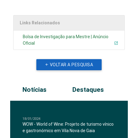
Links Relacionados
Bolsa de Investigação para Mestre | Anúncio
Oficial
VOLTAR A PESQUISA
Notícias
Destaques
18/01/2024
WOW - World of Wine: Projeto de turismo vínico
e gastronómico em Vila Nova de Gaia