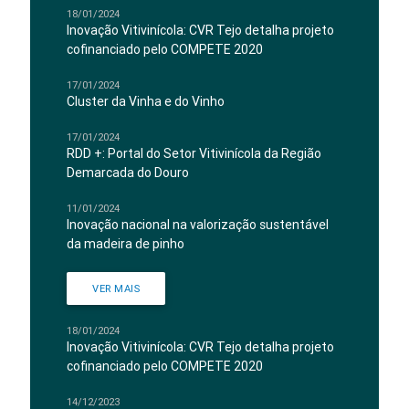
18/01/2024
Inovação Vitivinícola: CVR Tejo detalha projeto
cofinanciado pelo COMPETE 2020
17/01/2024
Cluster da Vinha e do Vinho
17/01/2024
RDD +: Portal do Setor Vitivinícola da Região
Demarcada do Douro
11/01/2024
Inovação nacional na valorização sustentável
da madeira de pinho
VER MAIS
18/01/2024
Inovação Vitivinícola: CVR Tejo detalha projeto
cofinanciado pelo COMPETE 2020
14/12/2023