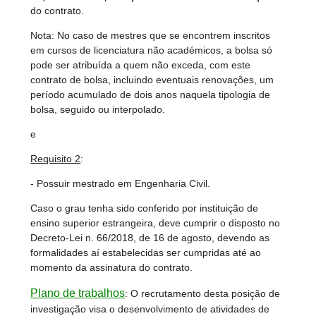
do contrato.
Nota: No caso de mestres que se encontrem inscritos
em cursos de licenciatura não académicos, a bolsa só
pode ser atribuída a quem não exceda, com este
contrato de bolsa, incluindo eventuais renovações, um
período acumulado de dois anos naquela tipologia de
bolsa, seguido ou interpolado.
e
Requisito 2
:
- Possuir mestrado em Engenharia Civil.
Caso o grau tenha sido conferido por instituição de
ensino superior estrangeira, deve cumprir o disposto no
Decreto-Lei n. 66/2018, de 16 de agosto, devendo as
formalidades aí estabelecidas ser cumpridas até ao
momento da assinatura do contrato.
Plano de trabalhos
:
O recrutamento desta posição de
investigação visa o desenvolvimento de atividades de