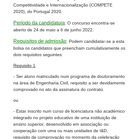
Competitividade e Internacionalização (COMPETE
2020), do Portugal 2020.
Período da candidatura
: O concurso encontra-se
aberto de 24 de maio a 6 de junho 2022.
Requisitos de admissão
: Podem candidatar-se a esta
bolsa os candidatos que preencham cumulativamente os
dois requisitos seguintes:
Requisito 1
:
- Ser aluno matriculado num programa de doutoramento
na área de Engenharia Civil, requisito a ser devidamente
comprovado no ato da assinatura do contrato.
ou
- Estar inscrito num curso de licenciatura não académico
integrado no projeto educativo de uma instituição de
ensino superior, desenvolvido em associação ou
cooperação com uma ou mais unidades de I&D,
requisito de comprovação no momento da celebração