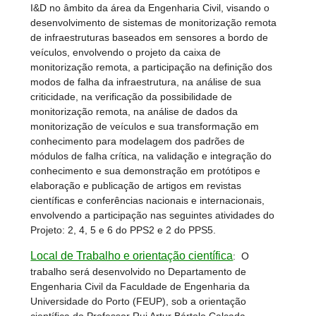
I&D no âmbito da área da Engenharia Civil, visando o
desenvolvimento de sistemas de monitorização remota
de infraestruturas baseados em sensores a bordo de
veículos, envolvendo o projeto da caixa de
monitorização remota, a participação na definição dos
modos de falha da infraestrutura, na análise de sua
criticidade, na verificação da possibilidade de
monitorização remota, na análise de dados da
monitorização de veículos e sua transformação em
conhecimento para modelagem dos padrões de
módulos de falha crítica, na validação e integração do
conhecimento e sua demonstração em protótipos e
elaboração e publicação de artigos em revistas
científicas e conferências nacionais e internacionais,
envolvendo a participação nas seguintes atividades do
Projeto: 2, 4, 5 e 6 do PPS2 e 2 do PPS5.
Local de Trabalho e orientação científica
:
O
trabalho será desenvolvido no Departamento de
Engenharia Civil da Faculdade de Engenharia da
Universidade do Porto (FEUP), sob a orientação