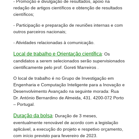
- Promoção e divulgação de resultados, apoio na
redação de artigos científicos e obtenção de resultados
científicos;
- Participação e preparação de reuniões internas e com
outros parceiros nacionais;
- Atividades relacionadas à comunicação.
Local de trabalho e Orientação científica
:
Os
candidatos a serem selecionados serão supervisionados
cientificamente pelo prof. Goreti Marreiros .
O local de trabalho é no Grupo de Investigação em
Engenharia e Computação Inteligente para a Inovação e
Desenvolvimento Avançado na seguinte morada: Rua
Dr. António Bernardino de Almeida, 431. 4200-072 Porto
– Portugal.
Duração da bolsa
:
Duração de 3 meses,
eventualmente renovável de acordo com a legislação
aplicável, a execução do projeto e respetivo orçamento,
com início previsto para fevereiro de 2023.