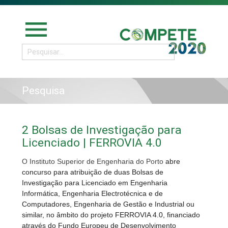
menu
Pesquisa
2 Bolsas de Investigação para
Licenciado | FERROVIA 4.0
O
Instituto Superior de Engenharia do Porto
abre
concurso para atribuição de duas Bolsas de
Investigação para Licenciado em Engenharia
Informática, Engenharia Electrotécnica e de
Computadores, Engenharia de Gestão e Industrial ou
similar, no âmbito do projeto FERROVIA 4.0, financiado
através do Fundo Europeu de Desenvolvimento