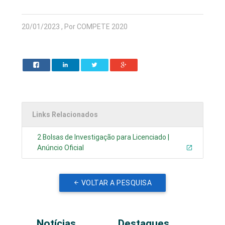
20/01/2023 , Por COMPETE 2020
Links Relacionados
2 Bolsas de Investigação para Licenciado |
Anúncio Oficial
VOLTAR A PESQUISA
Notícias
Destaques