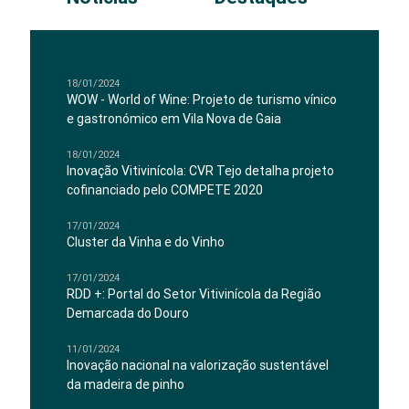
18/01/2024
WOW - World of Wine: Projeto de turismo vínico
e gastronómico em Vila Nova de Gaia
18/01/2024
Inovação Vitivinícola: CVR Tejo detalha projeto
cofinanciado pelo COMPETE 2020
17/01/2024
Cluster da Vinha e do Vinho
17/01/2024
RDD +: Portal do Setor Vitivinícola da Região
Demarcada do Douro
11/01/2024
Inovação nacional na valorização sustentável
da madeira de pinho