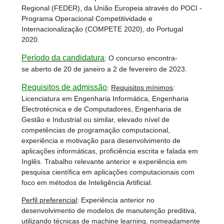
Regional (FEDER), da União Europeia através do POCI -
Programa Operacional Competitividade e
Internacionalização (COMPETE 2020), do Portugal
2020.
Período da candidatura
: O concurso encontra-
se aberto de 20 de janeiro a 2 de fevereiro de 2023.
Requisitos de admissão
:
Requisitos mínimos
:
Licenciatura em Engenharia Informática, Engenharia
Electrotécnica e de Computadores, Engenharia de
Gestão e Industrial ou similar, elevado nível de
competências de programação computacional,
experiência e motivação para desenvolvimento de
aplicações informáticas, proficiência escrita e falada em
Inglês. Trabalho relevante anterior e experiência em
pesquisa científica em aplicações computacionais com
foco em métodos de Inteligência Artificial.
Perfil preferencial
: Experiência anterior no
desenvolvimento de modelos de manutenção preditiva,
utilizando técnicas de machine learning, nomeadamente