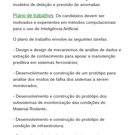
modelos de deteção e previsão de anomalias.
Plano de trabalhos
:
Os candidatos devem ser
motivados e experientes em métodos computacionais
para o uso de Inteligência Artificial.
O plano de trabalho envolve as seguintes tarefas:
- Design e design de mecanismos de análise de dados e
extração de conhecimento para apoiar a manutenção
preditiva em sistemas ferroviários;
- Desenvolvimento e construção de um protótipo para
análise dos modos de falha dos sistemas a serem
monitorados;
- Desenvolvimento e construção do protótipo dos
subsistemas de monitorização das condições do
Material Rodante;
- Desenvolvimento e construção do protótipo de
condição de infraestrutura;