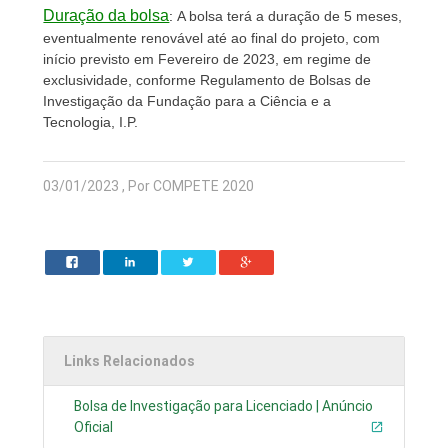
Duração da bolsa
:
A bolsa terá a duração de 5 meses,
eventualmente renovável até ao final do projeto, com
início previsto em Fevereiro de 2023, em regime de
exclusividade, conforme Regulamento de Bolsas de
Investigação da Fundação para a Ciência e a
Tecnologia, I.P.
03/01/2023 , Por COMPETE 2020
Links Relacionados
Bolsa de Investigação para Licenciado | Anúncio
Oficial