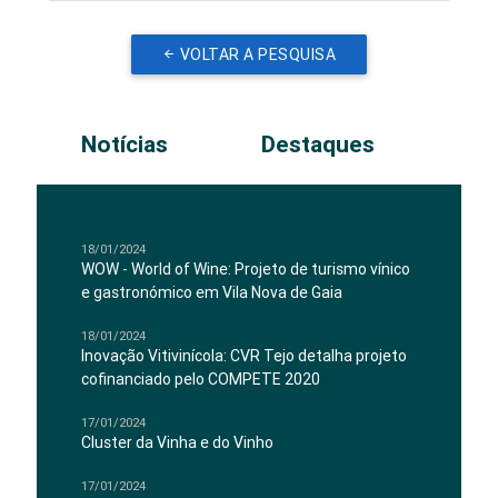
VOLTAR A PESQUISA
Notícias
Destaques
18/01/2024
WOW - World of Wine: Projeto de turismo vínico
e gastronómico em Vila Nova de Gaia
18/01/2024
Inovação Vitivinícola: CVR Tejo detalha projeto
cofinanciado pelo COMPETE 2020
17/01/2024
Cluster da Vinha e do Vinho
17/01/2024