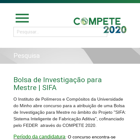
menu
Pesquisa
Bolsa de Investigação para
Mestre | SIFA
O Instituto de Polímeros e Compósitos da Universidade
do Minho abre concurso para a atribuição de uma Bolsa
de Investigação para Mestre no âmbito do Projeto "SIFA:
Sistema Inteligente de Fabricação Aditiva", cofinanciado
pelo FEDER através do COMPETE 2020.
Período da candidatura
:
O concurso encontra-se