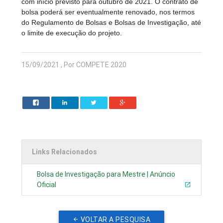
com início previsto para outubro de 2021. O contrato de
bolsa poderá ser eventualmente renovado, nos termos
do Regulamento de Bolsas e Bolsas de Investigação, até
o limite de execução do projeto.
15/09/2021 , Por COMPETE 2020
Links Relacionados
Bolsa de Investigação para Mestre | Anúncio
Oficial
VOLTAR A PESQUISA