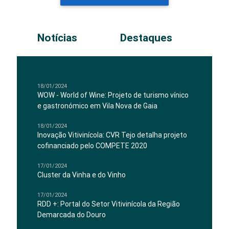
Notícias
Destaques
18/01/2024
WOW - World of Wine: Projeto de turismo vínico
e gastronómico em Vila Nova de Gaia
18/01/2024
Inovação Vitivinícola: CVR Tejo detalha projeto
cofinanciado pelo COMPETE 2020
17/01/2024
Cluster da Vinha e do Vinho
17/01/2024
RDD +: Portal do Setor Vitivinícola da Região
Demarcada do Douro