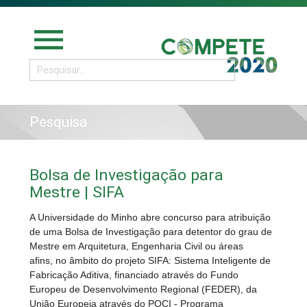
menu
Pesquisa
Bolsa de Investigação para
Mestre | SIFA
A Universidade do Minho abre concurso para atribuição
de uma Bolsa de Investigação para detentor do grau de
Mestre em Arquitetura, Engenharia Civil ou áreas
afins, no âmbito do projeto SIFA: Sistema Inteligente de
Fabricação Aditiva, financiado através do Fundo
Europeu de Desenvolvimento Regional (FEDER), da
União Europeia através do POCI - Programa