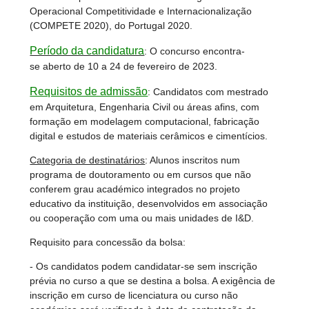
Operacional Competitividade e Internacionalização
(COMPETE 2020), do Portugal 2020.
Período da candidatura
: O concurso encontra-
se aberto de 10 a 24 de fevereiro de 2023.
Requisitos de admissão
: Candidatos com mestrado
em Arquitetura, Engenharia Civil ou áreas afins, com
formação em modelagem computacional, fabricação
digital e estudos de materiais cerâmicos e cimentícios.
Categoria de destinatários
: Alunos inscritos num
programa de doutoramento ou em cursos que não
conferem grau académico integrados no projeto
educativo da instituição, desenvolvidos em associação
ou cooperação com uma ou mais unidades de I&D.
Requisito para concessão da bolsa:
- Os candidatos podem candidatar-se sem inscrição
prévia no curso a que se destina a bolsa. A exigência de
inscrição em curso de licenciatura ou curso não