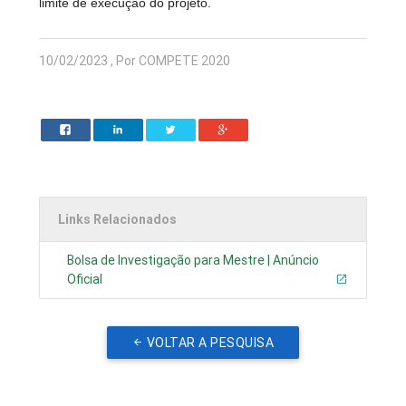
limite de execução do projeto.
10/02/2023 , Por COMPETE 2020
Links Relacionados
Bolsa de Investigação para Mestre | Anúncio
Oficial
VOLTAR A PESQUISA