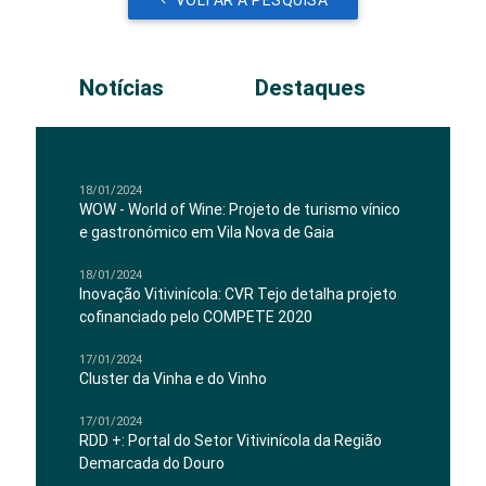
VOLTAR A PESQUISA
Notícias
Destaques
18/01/2024
WOW - World of Wine: Projeto de turismo vínico
e gastronómico em Vila Nova de Gaia
18/01/2024
Inovação Vitivinícola: CVR Tejo detalha projeto
cofinanciado pelo COMPETE 2020
17/01/2024
Cluster da Vinha e do Vinho
17/01/2024
RDD +: Portal do Setor Vitivinícola da Região
Demarcada do Douro