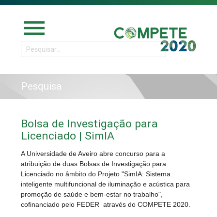
menu
Pesquisa
Bolsa de Investigação para
Licenciado | SimIA
A Universidade de Aveiro abre concurso para a
atribuição de duas Bolsas de Investigação para
Licenciado no âmbito do Projeto "SimIA: Sistema
inteligente multifuncional de iluminação e acústica para
promoção de saúde e bem-estar no trabalho",
cofinanciado pelo FEDER através do COMPETE 2020.