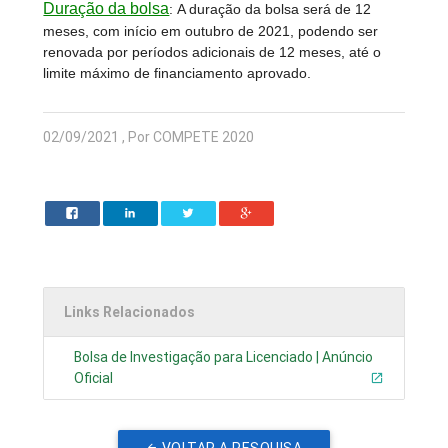
Duração da bolsa
:
A duração da bolsa será de 12
meses, com início em outubro de 2021, podendo ser
renovada por períodos adicionais de 12 meses, até o
limite máximo de financiamento aprovado.
02/09/2021 , Por COMPETE 2020
Links Relacionados
Bolsa de Investigação para Licenciado | Anúncio
Oficial