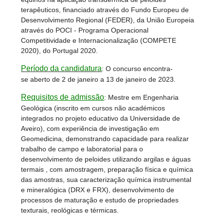
terapêuticos, financiado através do Fundo Europeu de
Desenvolvimento Regional (FEDER), da União Europeia
através do POCI - Programa Operacional
Competitividade e Internacionalização (COMPETE
2020), do Portugal 2020.
Período da candidatura
: O concurso encontra-
se aberto de 2 de janeiro a 13 de janeiro de 2023.
Requisitos de admissão
: Mestre em Engenharia
Geológica (inscrito em cursos não académicos
integrados no projeto educativo da Universidade de
Aveiro), com experiência de investigação em
Geomedicina, demonstrando capacidade para realizar
trabalho de campo e laboratorial para o
desenvolvimento de peloides utilizando argilas e águas
termais , com amostragem, preparação física e química
das amostras, sua caracterização química instrumental
e mineralógica (DRX e FRX), desenvolvimento de
processos de maturação e estudo de propriedades
texturais, reológicas e térmicas.