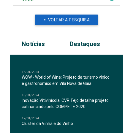
VOLTAR A PESQUISA
Notícias
Destaques
18/01/2024
WOW - World of Wine: Projeto de turismo vínico
e gastronómico em Vila Nova de Gaia
18/01/2024
Inovação Vitivinícola: CVR Tejo detalha projeto
cofinanciado pelo COMPETE 2020
17/01/2024
Cluster da Vinha e do Vinho