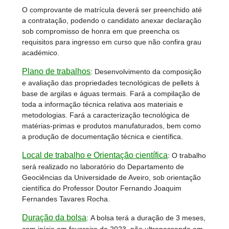
O comprovante de matrícula deverá ser preenchido até
a contratação, podendo o candidato anexar declaração
sob compromisso de honra em que preencha os
requisitos para ingresso em curso que não confira grau
académico.
Plano de trabalhos
:
Desenvolvimento da composição
e avaliação das propriedades tecnológicas de pellets à
base de argilas e águas termais. Fará a compilação de
toda a informação técnica relativa aos materiais e
metodologias. Fará a caracterização tecnológica de
matérias-primas e produtos manufaturados, bem como
a produção de documentação técnica e científica.
Local de trabalho e Orientação científica
:
O trabalho
será realizado no laboratório do Departamento de
Geociências da Universidade de Aveiro, sob orientação
científica do Professor Doutor Fernando Joaquim
Fernandes Tavares Rocha.
Duração da bolsa
:
A bolsa terá a duração de 3 meses,